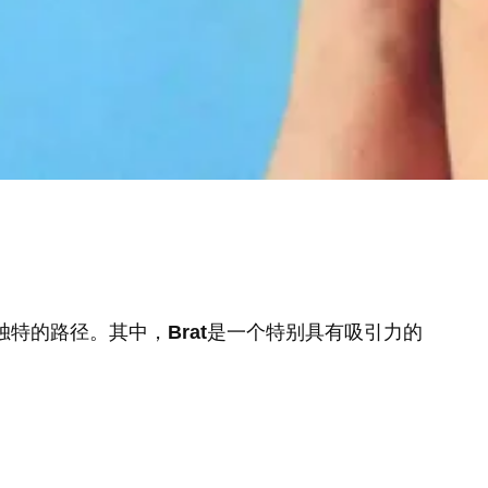
独特的路径。其中，
Brat
是一个特别具有吸引力的