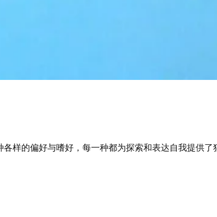
种各样的偏好与嗜好，每一种都为探索和表达自我提供了