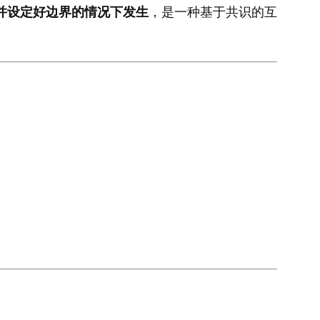
意并设定好边界的情况下发生
，是一种基于共识的互