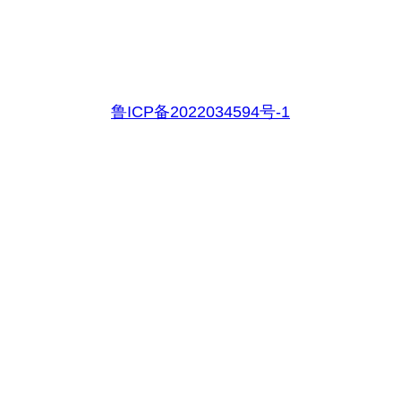
鲁ICP备2022034594号-1