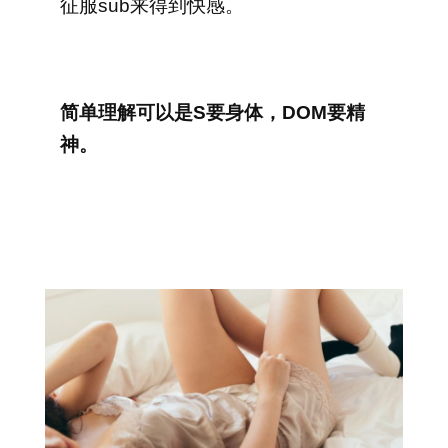
征服sub来得到快感。
简单理解可以是S要身体，DOM要精
神。