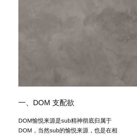
一、DOM 支配欲
DOM愉悦来源是sub精神彻底归属于
DOM，当然sub的愉悦来源，也是在相