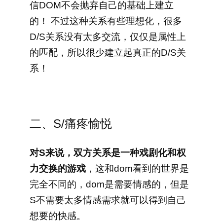
信DOM不会抛弃自己的基础上建立
的！ 不过这种关系有些理想化，很多
D/S关系没有太多交流，仅仅是属性上
的匹配，所以很少建立起真正的D/S关
系！
二、S/痛疼愉悦
对S来说，双方关系是一种戏剧化和权
力交换的游戏
，这和dom看到的世界是
完全不同的，dom是需要情感的，但是
S不需要太多情感需求就可以得到自己
想要的快感。