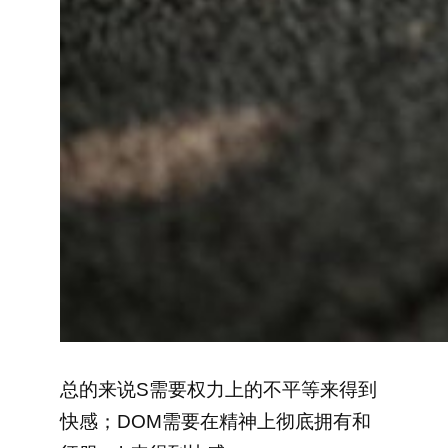
总的来说S需要权力上的不平等来得到
快感；DOM需要在精神上彻底拥有和