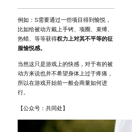
例如：S需要通过一些项目得到愉悦，
比如给被动方戴上手铐、项圈、束缚、
热蜡、等等获得
权力上对其不平等的征
服愉悦感。
当然这只是游戏上的快感，对于有的被
动方来说也并不希望身体上过于疼痛，
所以在游戏开始前一般会商量如何进
行。
【公众号：共同处】