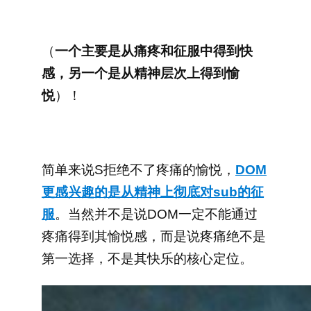
（
一个主要是从痛疼和征服中得到快
感，另一个是从精神层次上得到愉
悦
）！
简单来说S拒绝不了疼痛的愉悦，
DOM
更感兴趣的是从精神上彻底对sub的征
服
。当然并不是说DOM一定不能通过
疼痛得到其愉悦感，而是说疼痛绝不是
第一选择，不是其快乐的核心定位。