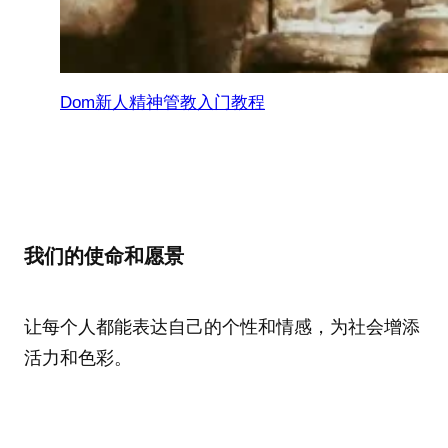
Dom新人精神管教入门教程
我们的使命和愿景
让每个人都能表达自己的个性和情感，为社会增添
活力和色彩。