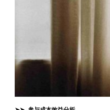
➤➤ 参与成本效益分析。