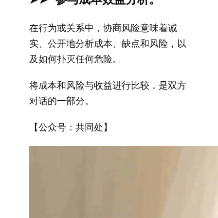
在行为或关系中，协商风险意味着诚
实、公开地分析成本、缺点和风险，以
及如何扑灭任何危险。
将成本和风险与收益进行比较，是双方
对话的一部分。
【公众号：共同处】