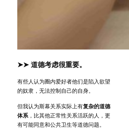
➤➤ 道德考虑很重要。
有些人认为圈内爱好者他们是陷入欲望
的奴隶，无法控制自己的自身。
但我认为斯幕关系实际上有
复杂的道德
体系
，比其他正常性关系活跃的人，更
有可能同意和公共卫生等道德问题。