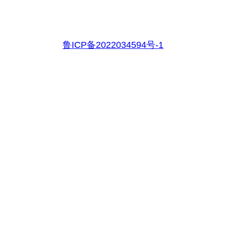
鲁ICP备2022034594号-1