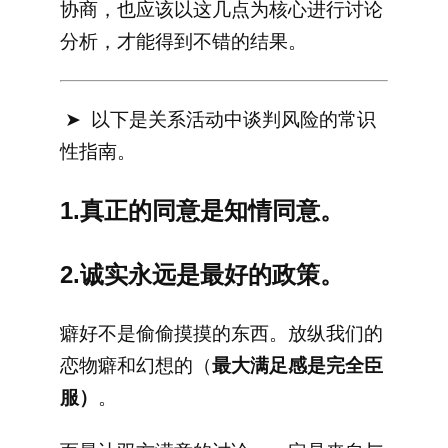
协商，也应该以这几点为核心进行讨论
分析，才能得到不错的结果。
➤ 以下是关系活动中谈判风险的常识
性指南。
1.真正的同意是知情同意。
2.诚实永远是最好的政策。
癖好不是偷偷摸摸的东西。放纵我们的
恋物癖和幻想的（
最大满足感是完全臣
服）
。