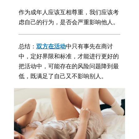
作为成年人应该互相尊重，我们应该考
虑自己的行为，是否会严重影响他人。
总结：
双方在活动
中只有事先在商讨
中，定好界限和标准，才能进行更好的
把活动中，可能存在的风险问题降到最
低，既满足了自己又不影响别人。