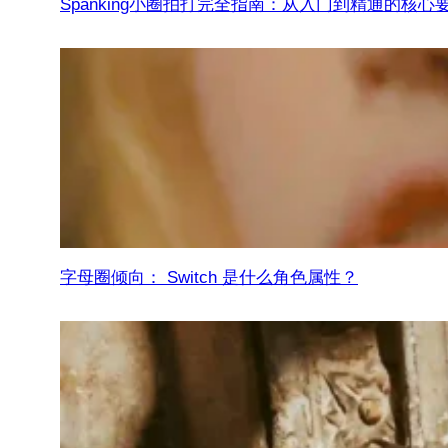
Spanking小圈拍打完全指南：从入门到精通的核心
字母圈倾向： Switch 是什么角色属性？