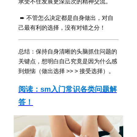
承受不住发展更深层次的精神交流。
➨ 不管怎么决定都是自身做出，对自
己最有利的选择，没有对错之分！
总结：保持自身清晰的头脑抓住问题的
关键点，想明白自己究竟是因为什么感
到烦恼（做出选择 >> > 接受选择）。
阅读：
sm入门常识各类问题解
答！