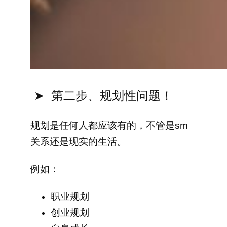
➤ 第二步、规划性问题！
规划是任何人都应该有的，不管是sm
关系还是现实的生活。
例如：
职业规划
创业规划