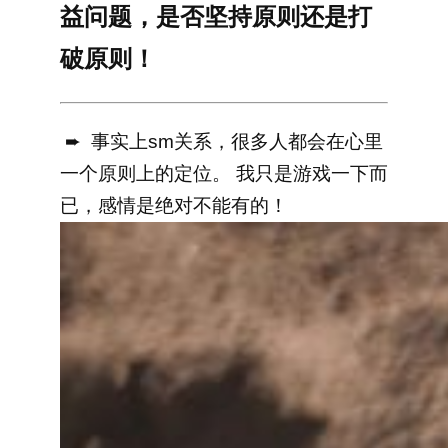
益问题，是否坚持原则还是打
破原则！
➨ 事实上sm关系，很多人都会在心里
一个原则上的定位。
我只是游戏一下而
已，感情是绝对不能有的！