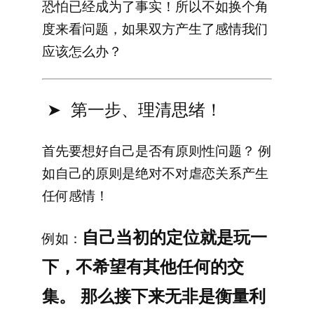
恐怕已经成为了事实！所以不如换个角
度来看问题，如果双方产生了感情我们
应该怎么办？
➤ 第一步、理清思绪！
首先要想好自己是否有原则性问题？ 例
如自己的原则是绝对不对虐恋关系产生
任何感情！
自己当初的定位就是玩一
例如：
下，不希望有其他任何的交
集。 那么接下来无非是衡量利