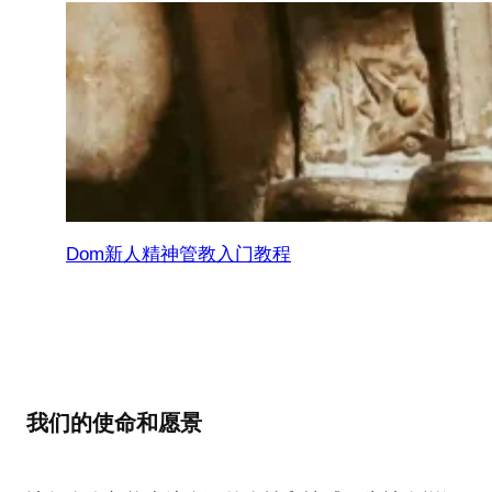
Dom新人精神管教入门教程
我们的使命和愿景