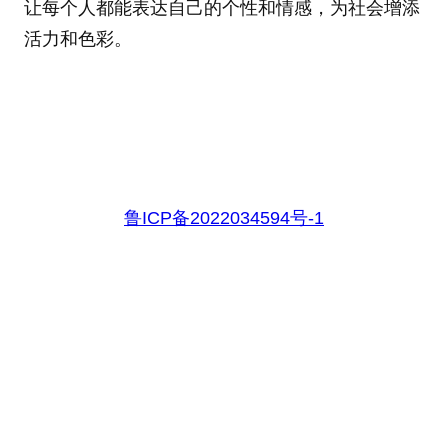
让每个人都能表达自己的个性和情感，为社会增添
活力和色彩。
鲁ICP备2022034594号-1