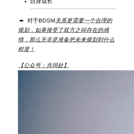
自身成长
➨ 对于BDSM
关系更需要一个合理的
规划，如果接受了双方之间存在的感
情，那么无非是准备把未来规划到什么
程度！
【公众号：共同处】