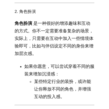
2. 角色扮演
角色扮演
是一种很好的增添趣味和互动
的方式。你不一定需要准备复杂的场景，
实际上，只需要在互动中加入一些情境体
验即可，比如与伴侣设定不同的身份来增
加层次感。
如果你愿意，可以尝试穿着不同的服
装来增加沉浸感：
某些特定行业的装扮，或许能
让你释放不同的角色，并增强
互动的投入感。