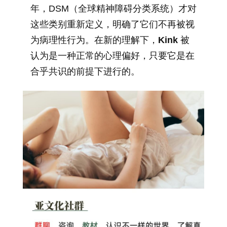
年，DSM（全球精神障碍分类系统）才对
这些类别重新定义，明确了它们不再被视
为病理性行为。在新的理解下，
Kink
被
认为是一种正常的心理偏好，只要它是在
合乎共识的前提下进行的。