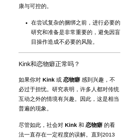
康与可控的。
在尝试复杂的捆绑之前，进行必要的
研究和准备是非常重要的，避免因盲
目操作造成不必要的风险。
Kink和恋物癖正常吗？
如果你对
Kink
或
恋物癖
感到兴趣，不
必过于担忧。研究表明，许多人都对传统
互动之外的情境有兴趣。因此，这是相当
普遍的现象。
尽管如此，社会对
Kink
和
恋物癖
的看
法一直存在一定程度的误解。直到2013