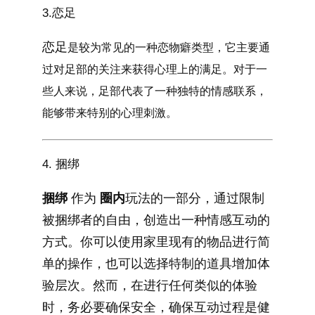
3.恋足
恋足
是较为常见的一种恋物癖类型，它主要通
过对足部的关注来获得心理上的满足。对于一
些人来说，足部代表了一种独特的情感联系，
能够带来特别的心理刺激。
4. 捆绑
捆绑
作为
圈内
玩法的一部分，通过限制
被捆绑者的自由，创造出一种情感互动的
方式。你可以使用家里现有的物品进行简
单的操作，也可以选择特制的道具增加体
验层次。然而，在进行任何类似的体验
时，务必要确保安全，确保互动过程是健