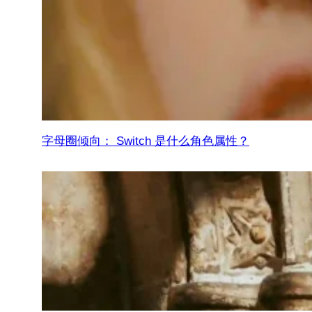
字母圈倾向： Switch 是什么角色属性？