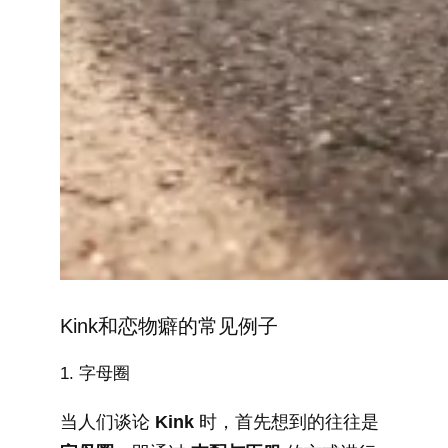
Kink和恋物癖的常见例子
1. 字母圈
当人们谈论
Kink
时，首先想到的往往是