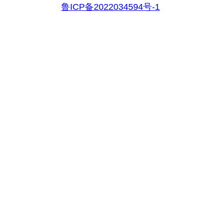
鲁ICP备2022034594号-1