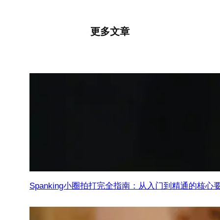
更多文章
Spanking小圈拍打完全指南：从入门到精通的核心