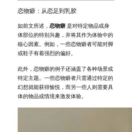
恋物癖：从恋足到乳胶
如前文所述，
恋物癖
是对特定物品或身
体部位的特别兴趣，并将其作为体验中的
核心因素。例如，一些恋物癖者可能对脚
或鞋子有着强烈的偏好。
此外，恋物癖的例子还涵盖了各种场景或
特定主题。一些恋物癖者只需通过特定的
幻想就能获得愉悦，而另一些人则需要具
体的物品或情境来激发体验。