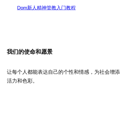
Dom新人精神管教入门教程
我们的使命和愿景
让每个人都能表达自己的个性和情感，为社会增添
活力和色彩。