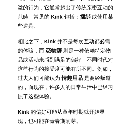
激的行为，它通常超出了传统亲密互动的
范畴。常见的
Kink
包括：
捆绑
或使用某
些道具。
相比之下，
Kink
并不是每次互动都必需
的体验，而
恋物癖
则是一种依赖特定物
品或活动来感到满足的偏好。不同时代对
这些行为的接受度可能有所不同。例如，
过去人们可能认为
情趣用品
是离经叛道
的，而现在，许多人的日常生活中已经习
惯了这些体验。
Kink
的偏好可能从童年时期就开始显
现，也可能在青春期萌芽。