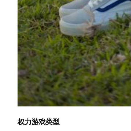
权力游戏类型