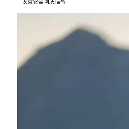
– 设置安全词或信号