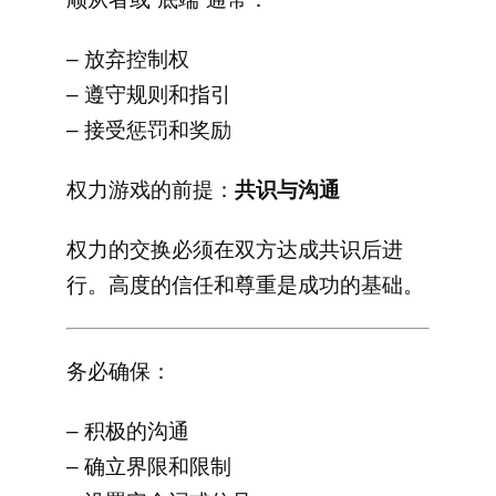
– 放弃控制权
– 遵守规则和指引
– 接受惩罚和奖励
权力游戏的前提：
共识与沟通
权力的交换必须在双方达成共识后进
行。高度的信任和尊重是成功的基础。
务必确保：
– 积极的沟通
– 确立界限和限制