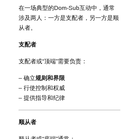
在一场典型的Dom-Sub互动中，通常
涉及两人：一方是支配者，另一方是顺
从者。
支配者
支配者或“顶端”需要负责：
– 确立
规则和界限
– 行使控制和权威
– 提供指导和纪律
顺从者
顺从者或“底端”通常：