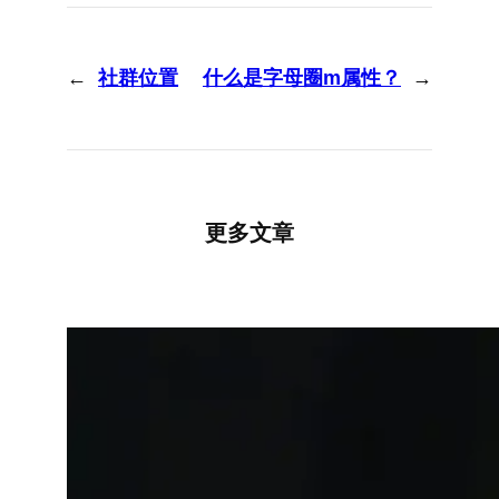
←
社群位置
什么是字母圈m属性？
→
更多文章