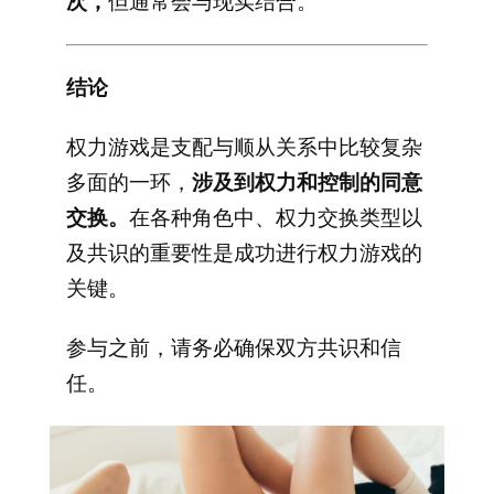
次，
但通常会与现实结合。
结论
权力游戏是支配与顺从关系中比较复杂
多面的一环，
涉及到权力和控制的同意
交换。
在各种角色中、权力交换类型以
及共识的重要性是成功进行权力游戏的
关键。
参与之前，请务必确保双方共识和信
任。