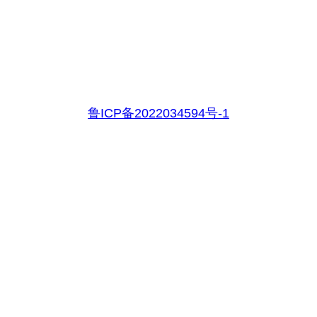
鲁ICP备2022034594号-1