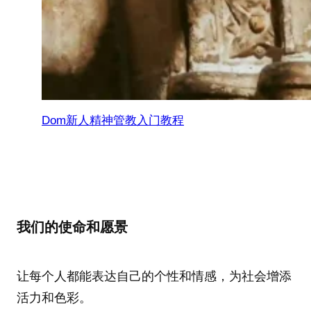
Dom新人精神管教入门教程
我们的使命和愿景
让每个人都能表达自己的个性和情感，为社会增添
活力和色彩。