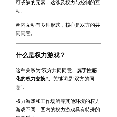
可或缺的元素，这涉及权力与控制的互
动。
圈内互动有多种形式，核心是双方的共
同同意。
什么是权力游戏？
这种关系为“双方共同同意、
属于性感
化的权力交换”。
关键词是“双方的同
意”。
权力游戏和工作场所等其他环境的权力
游戏不同，圈内的权力游戏具有特殊的