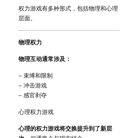
权力游戏有多种形式，包括物理和心理
层面。
物理权力
物理互动通常涉及：
– 束缚和限制
– 冲击游戏
– 感官剥夺
心理权力游戏
心理的权力游戏将交换提升到了新层