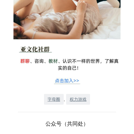
字母圈
, 
权力游戏
公众号（共同处）