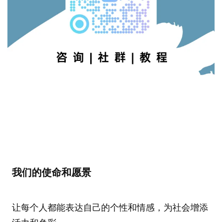
我们的使命和愿景
让每个人都能表达自己的个性和情感，为社会增添