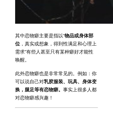
其中恋物癖主要是指以“
物品或身体部
位
，真实或想象，得到性满足和心理上
需求”有些人甚至只有某种癖好才能性
唤醒。
此外恋物癖也是非常常见的。例如：你
可以说自己对
乳胶服装、玩具、身体变
换，腿足等有恋物癖。
事实上很多人都
对恋物癖感兴趣！