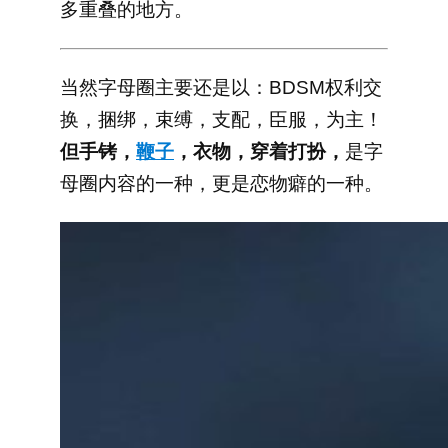
多重叠的地方。
当然字母圈主要还是以：BDSM权利交
换，捆绑，束缚，支配，臣服，为主！
但手铐，
鞭子
，衣物，穿着打扮，
是字
母圈内容的一种，更是恋物癖的一种。