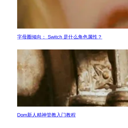
字母圈倾向： Switch 是什么角色属性？
Dom新人精神管教入门教程