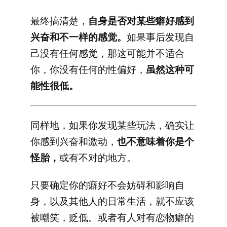
最终搞清楚，
自身是否对某些癖好感到
兴奋和不一样的感觉。
如果事后发现自
己没有任何感觉，那这可能并不适合
你，你没有任何的性偏好，
虽然这种可
能性很低。
同样地，如果你发现某些玩法，确实让
你感到兴奋和激动，
也不意味着你是个
怪胎，
或有不对的地方。
只要确定你的癖好不会妨碍和影响自
身，以及其他人的日常生活，就不应该
被嘲笑，贬低。或者有人对有恋物癖的