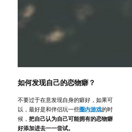
如何发现自己的恋物癖？
不要过于在意发现自身的癖好，如果可
以，最好是和伴侣玩一些
圈内游戏
的时
候，
把自己认为自己可能拥有的恋物癖
好添加进去一一尝试。