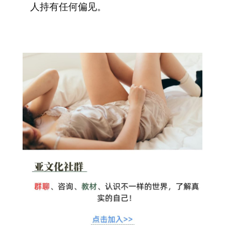
人持有任何偏见。