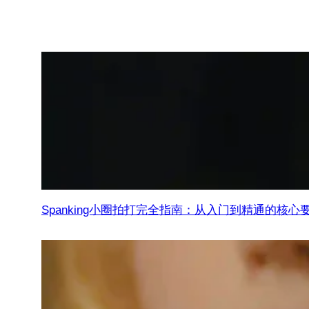
Spanking小圈拍打完全指南：从入门到精通的核心