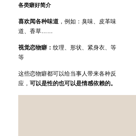
各类癖好简介
喜欢闻各种味道
，例如：臭味、皮革味
道、香草……
视觉恋物癖：
纹理、形状、紧身衣、等
等
这些恋物癖都可以给当事人带来各种反
应，
可以是性的也可以是情感依赖的。