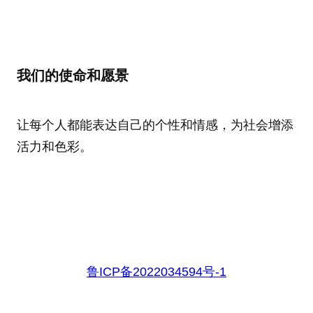
我们的使命和愿景
让每个人都能表达自己的个性和情感，为社会增添
活力和色彩。
鲁ICP备2022034594号-1