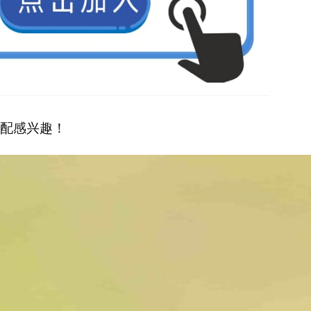
配感兴趣！