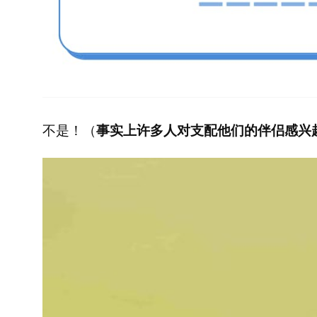
不是！（
事实上许多人对支配他们的伴侣感兴