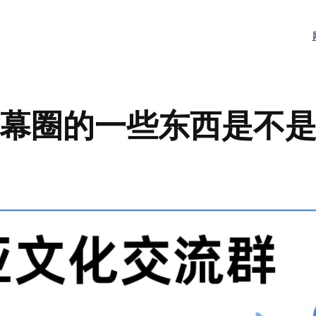
幕圈的一些东西是不