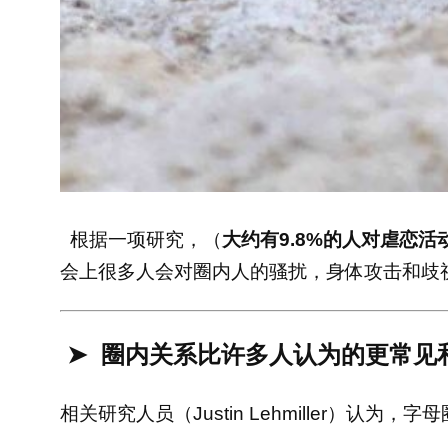
根据一项研究，（
大约有9.8%的人对虐恋活
会上很多人会对圈内人的骚扰，身体攻击和歧
➤ 圈内关系比许多人认为的更常见
相关研究人员（Justin Lehmiller）认