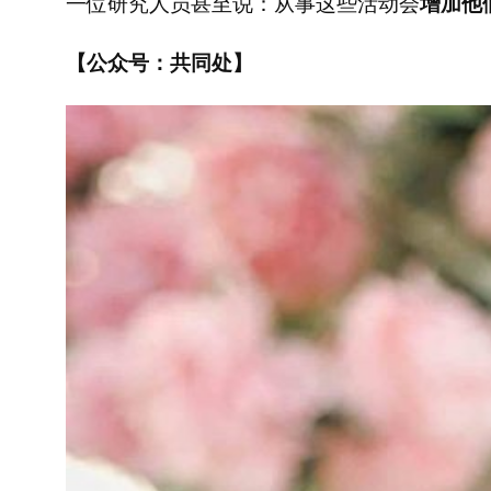
一位研究人员甚至说：从事这些活动会
增加他
【公众号：共同处】