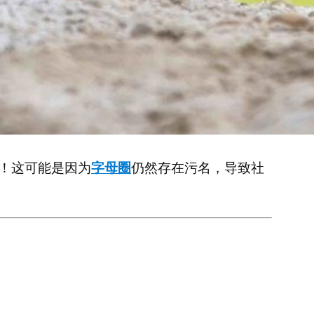
！这可能是因为
字母圈
仍然存在污名，导致社