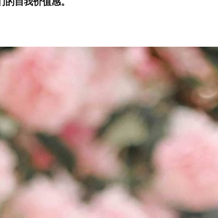
们的自我价值感。