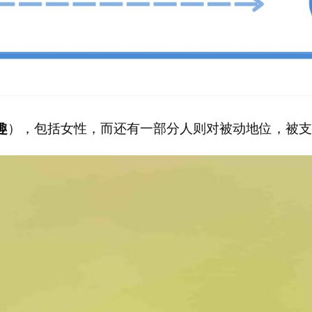
趣
），包括女性，而还有一部分人则对被动地位，被支