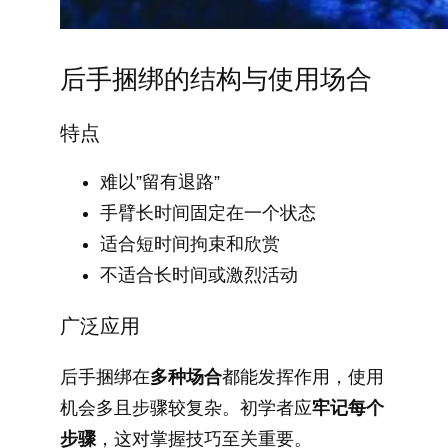
后手捆绑的结构与使用场合
特点
难以”留有退路”
手臂长时间固定在一个状态
适合短时间拘束和欣赏
不适合长时间或激烈活动
广泛应用
后手捆绑在
多种场合
都能发挥作用，使用
机会多且步骤较复杂。初学者应
牢记每个
步骤
，这对掌握技巧至关重要。