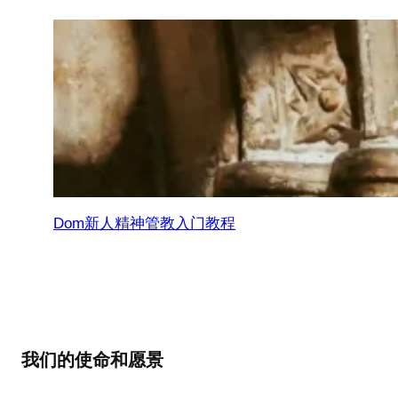
Dom新人精神管教入门教程
我们的使命和愿景