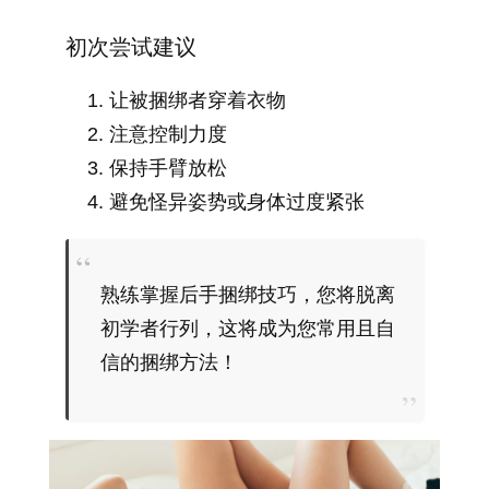
初次尝试建议
让被捆绑者穿着衣物
注意控制力度
保持手臂放松
避免怪异姿势或身体过度紧张
熟练掌握后手捆绑技巧，您将脱离
初学者行列，这将成为您常用且自
信的捆绑方法！