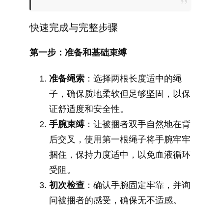
快速完成与完整步骤
第一步：准备和基础束缚
准备绳索
：选择两根长度适中的绳
子，确保质地柔软但足够坚固，以保
证舒适度和安全性。
手腕束缚
：让被捆者双手自然地在背
后交叉，使用第一根绳子将手腕牢牢
捆住，保持力度适中，以免血液循环
受阻。
初次检查
：确认手腕固定牢靠，并询
问被捆者的感受，确保无不适感。