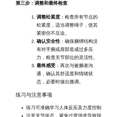
第三步：调整和最终检查
调整松紧度
：检查所有节点的
松紧度，适当调整绳子，使其
紧密但不压迫。
确认安全性
：确保捆绑结构没
有对手腕或肩部造成过多压
力，检查关节部位的灵活性。
最终感受
：再次与被捆者沟
通，确认其舒适度和情绪状
态，必要时做出微调。
练习与注意事项
练习可准确学习人体反应及力度控制
注意关节状态，避免过度强求导致脱