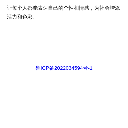
让每个人都能表达自己的个性和情感，为社会增添
活力和色彩。
鲁ICP备2022034594号-1