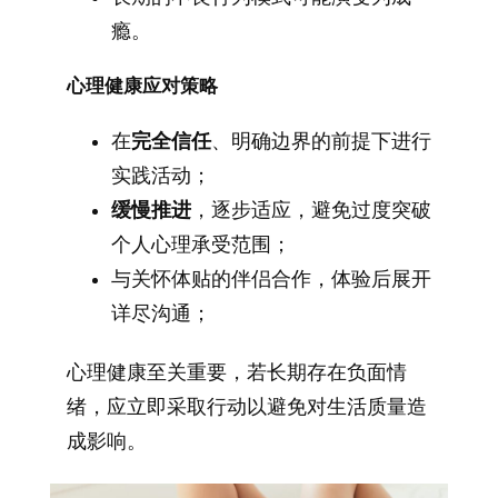
瘾。
心理健康应对策略
在
完全信任
、明确边界的前提下进行
实践活动；
缓慢推进
，逐步适应，避免过度突破
个人心理承受范围；
与关怀体贴的伴侣合作，体验后展开
详尽沟通；
心理健康至关重要，若长期存在负面情
绪，应立即采取行动以避免对生活质量造
成影响。