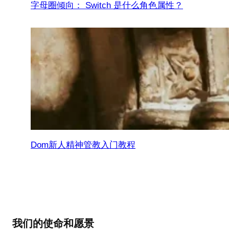
字母圈倾向： Switch 是什么角色属性？
Dom新人精神管教入门教程
我们的使命和愿景