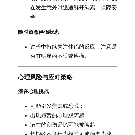
在发生意外时迅速解开绳索，保障安
全。
随时留意伴侣状态
过程中持续关注伴侣的反应，注意是
否有明显的不适或疼痛。
心理风险与应对策略
潜在心理挑战
可能引发焦虑或恐慌；
出现短暂的心理脱离感；
潜在的创伤记忆可能被唤起；
长期的不良行为模式可能演变为成