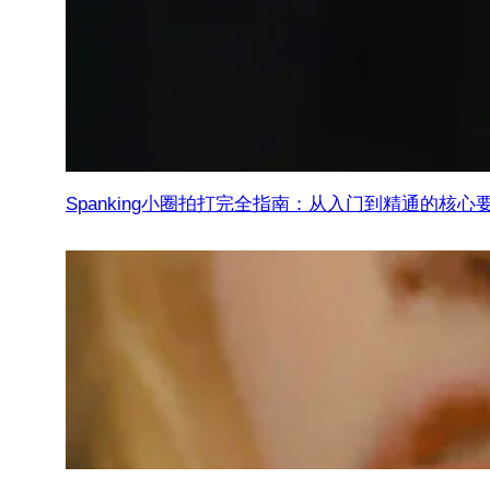
Spanking小圈拍打完全指南：从入门到精通的核心