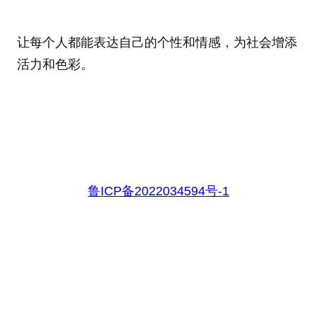
让每个人都能表达自己的个性和情感，为社会增添
活力和色彩。
鲁ICP备2022034594号-1