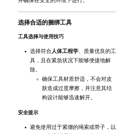
并确保在安全的环境下进行。
选择合适的捆绑工具
工具选择与使用技巧
选择符合
人体工程学
、质量优良的工
具，且在紧急状况下能够便捷地解
除。
确保工具材质舒适，不会对皮
肤造成过度摩擦，并注意其结
构设计能够迅速解开。
安全提示
避免使用过于紧绷的绳索或带子，以