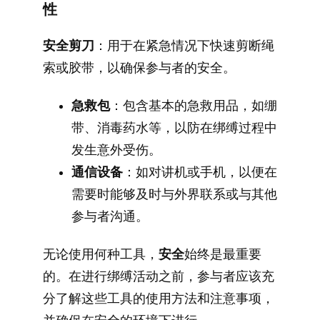
性
安全剪刀
：用于在紧急情况下快速剪断绳
索或胶带，以确保参与者的安全。
急救包
：包含基本的急救用品，如绷
带、消毒药水等，以防在绑缚过程中
发生意外受伤。
通信设备
：如对讲机或手机，以便在
需要时能够及时与外界联系或与其他
参与者沟通。
无论使用何种工具，
安全
始终是最重要
的。在进行绑缚活动之前，参与者应该充
分了解这些工具的使用方法和注意事项，