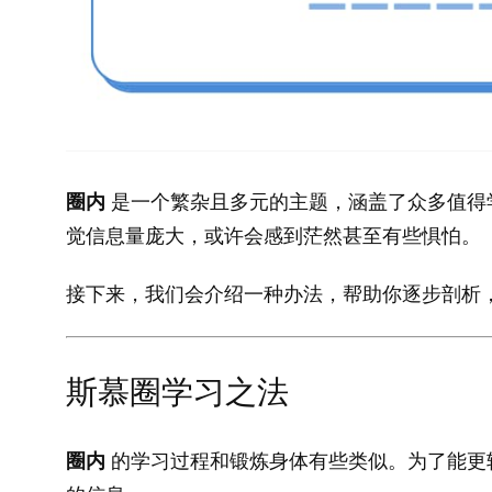
圈内
是一个繁杂且多元的主题，涵盖了众多值得
觉信息量庞大，或许会感到茫然甚至有些惧怕。
接下来，我们会介绍一种办法，帮助你逐步剖析
斯慕圈学习之法
圈内
的学习过程和锻炼身体有些类似。为了能更