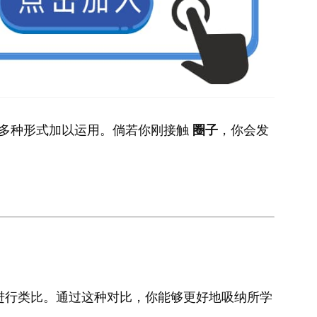
多种形式加以运用。倘若你刚接触
圈子
，你会发
进行类比。通过这种对比，你能够更好地吸纳所学