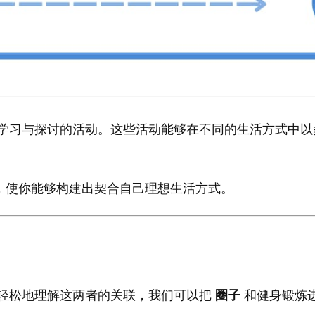
学习与探讨的活动。这些活动能够在不同的生活方式中以
，使你能够构建出契合自己理想生活方式。
轻松地理解这两者的关联，我们可以把
圈子
和健身锻炼