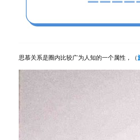
思慕关系是圈内比较广为人知的一个属性，（