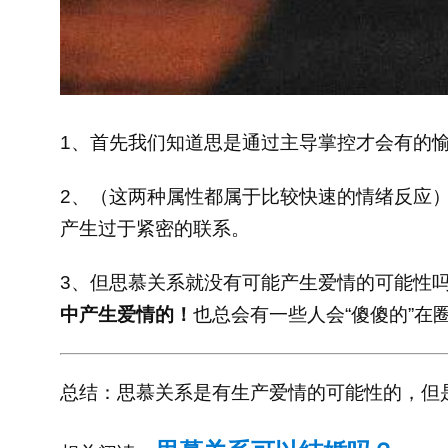
1、首先我们知道思是通过主导掌控才会有的
2、（这两种属性都属于比较快速的情绪反应
产生过于紧密的联系。
3、但思慕关系就没有可能产生爱情的可能性
中产生爱情的！
也总会有一些人会“傻傻的”在
总结：思慕关系是有生产爱情的可能性的，但