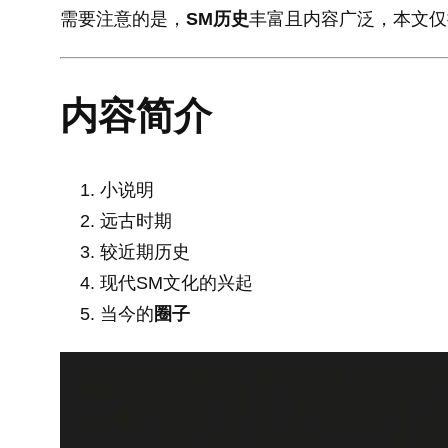
需要注意的是，
SM历史
丰富且内容广泛，本文仅
内容简介
小说明
远古时期
较近期历史
现代SM文化的兴起
当今的
圈子