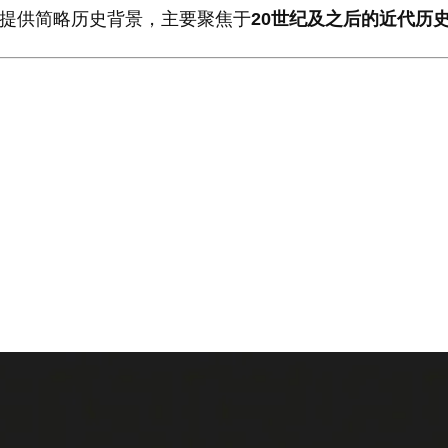
提供简略历史背景，主要聚焦于
20世纪及之后的近代历