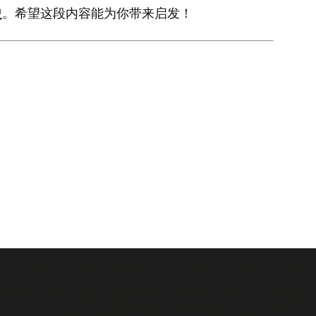
史
。希望这段内容能为你带来启发！