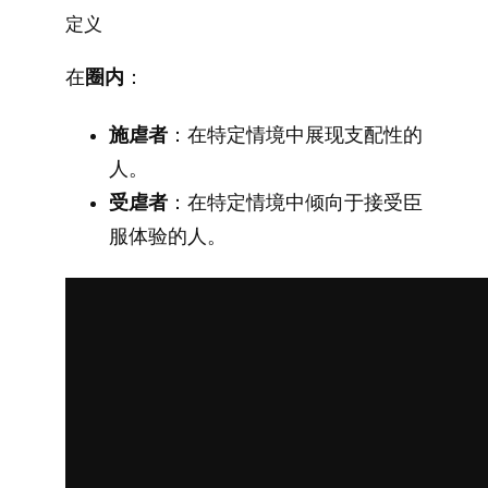
定义
在
圈内
：
施虐者
：在特定情境中展现支配性的
人。
受虐者
：在特定情境中倾向于接受臣
服体验的人。