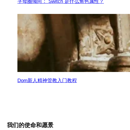
字母圈倾向： Switch 是什么角色属性？
Dom新人精神管教入门教程
我们的使命和愿景