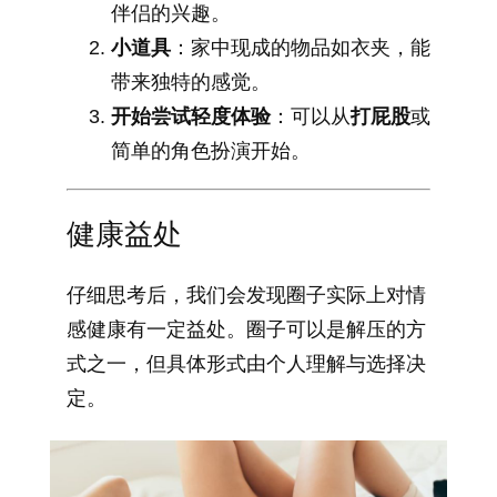
伴侣的兴趣。
小道具
：家中现成的物品如衣夹，能
带来独特的感觉。
开始尝试轻度体验
：可以从
打屁股
或
简单的角色扮演开始。
健康益处
仔细思考后，我们会发现圈子实际上对情
感健康有一定益处。圈子可以是解压的方
式之一，但具体形式由个人理解与选择决
定。