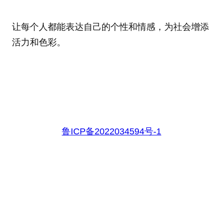
让每个人都能表达自己的个性和情感，为社会增添
活力和色彩。
鲁ICP备2022034594号-1