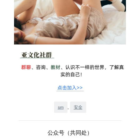
sm
, 
安全
公众号（共同处）