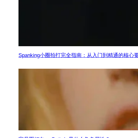
Spanking小圈拍打完全指南：从入门到精通的核心