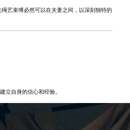
先绳艺束缚必然可以在夫妻之间，以深刻独特的
建立自身的信心和经验。