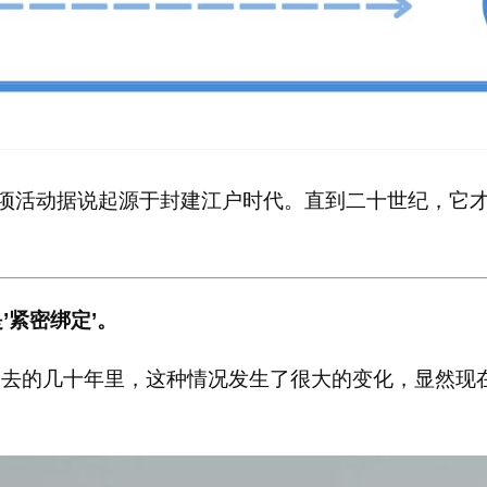
项活动据说起源于封建江户时代。直到二十世纪，它才
’紧密绑定’。
过去的几十年里，这种情况发生了很大的变化，显然现