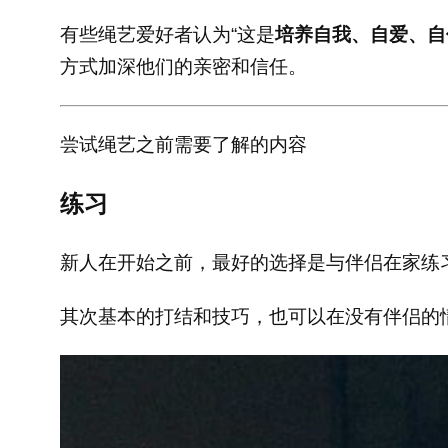
有些绳艺爱好者认为“这是
培养自我、自爱、自
方式加深他们的亲密和信任。
尝试绳艺之前需要了解的内容
练习
新人在开始之前，最好的选择是与伴侣在家练
其次基本的打结和技巧，也可以在没有伴侣的