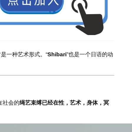
是一种艺术形式。“
Shibari
”也是一个日语的动
在社会的
绳艺束缚已经在性，艺术，身体，冥