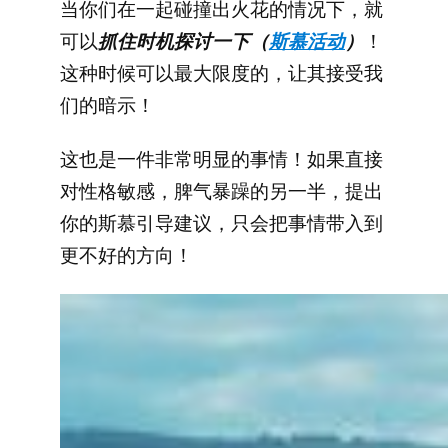
当你们在一起碰撞出火花的情况下，就
可以
抓住时机探讨一下（
斯慕活动
）
！
这种时候可以最大限度的，让其接受我
们的暗示！
这也是一件非常明显的事情！如果直接
对性格敏感，脾气暴躁的另一半，提出
你的斯慕引导建议，只会把事情带入到
更不好的方向！