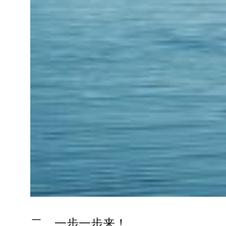
二、一步一步来！