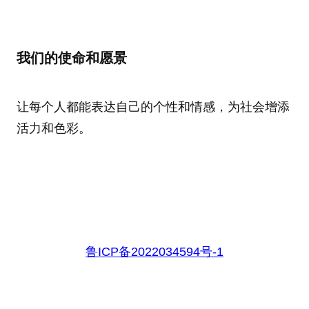
我们的使命和愿景
让每个人都能表达自己的个性和情感，为社会增添
活力和色彩。
鲁ICP备2022034594号-1