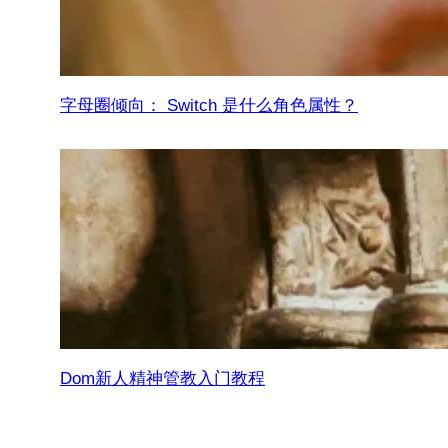
字母圈倾向： Switch 是什么角色属性？
Dom新人精神管教入门教程