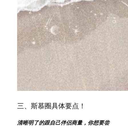
三、斯慕圈具体要点！
清晰明了的跟自己伴侣商量，你想要尝