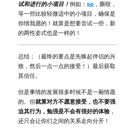
试和进行的小项目！
例如：
sp
，撕咬，
等一些比较轻微适中的小项目，确保是
你情我愿的！就算是想要尝试一些，新
的两性姿式也是一样的！
总结：（最终的要点是先唤起伴侣的兴
致，然后一点一点的接受！）最后获取
其信任。
但是事情的发展很多时候不是一厢情愿
的。但
就算对方不愿意接受，也不要强
迫其行为，勉强是不会有很好的体验
，
还只会让你们之间的关系走向分开！