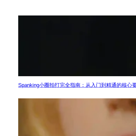
Spanking小圈拍打完全指南：从入门到精通的核心