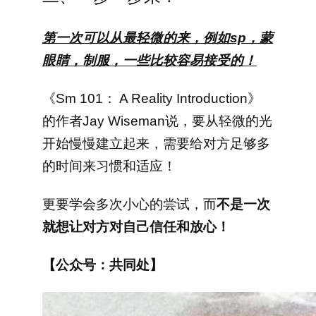
第一次可以从最轻微的来，例如sp，蒙
眼睛，制服，一些比较容易接受的！
《Sm 101： A Reality Introduction》
的作者Jay Wiseman说，要从轻微的光
开始慢慢建立起来，需要给对方足够多
的时间来习惯和适应！
更要学会多次小心的尝试，而
不是一次
就想让对方对自己信任和放心！
【公众号：共同处】