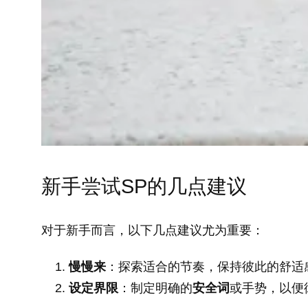
新手尝试SP的几点建议
对于新手而言，以下几点建议尤为重要：
慢慢来
：探索适合的节奏，保持彼此的舒适
设定界限
：制定明确的
安全词
或手势，以便