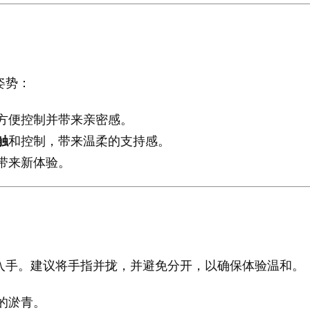
姿势：
方便控制并带来亲密感。
触
和控制，带来温柔的支持感。
带来新体验。
入手。建议将手指并拢，并避免分开，以确保体验温和。
的淤青。