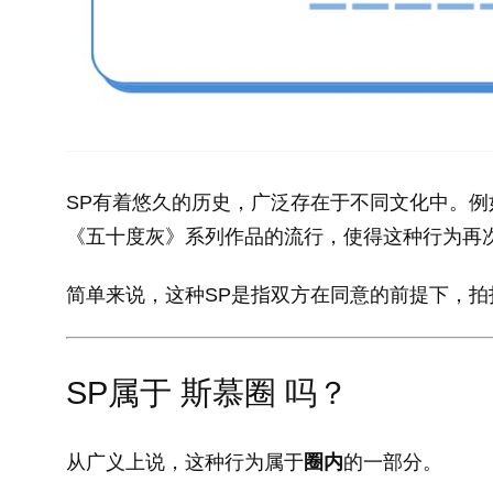
SP有着悠久的历史，广泛存在于不同文化中。例
《五十度灰》系列作品的流行，使得这种行为再
简单来说，这种SP是指双方在同意的前提下，拍
SP属于 斯慕圈 吗？
从广义上说，这种行为属于
圈内
的一部分。