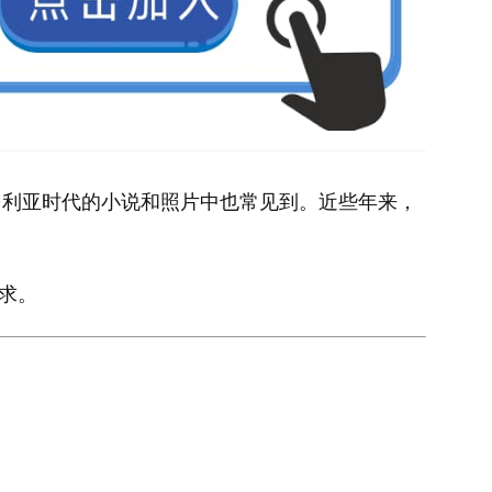
多利亚时代的小说和照片中也常见到。近些年来，
求。