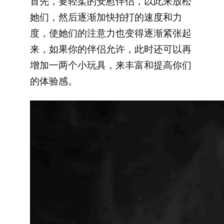
首先，要轻柔的安慰伴侣，以此来放松
她们，然后逐渐加快拍打的速度和力
度，使她们的注意力也变得逐渐紧张起
来，如果你的伴侣允许，此时还可以再
增加一两个小玩具，来丰富和提高你们
的体验感。