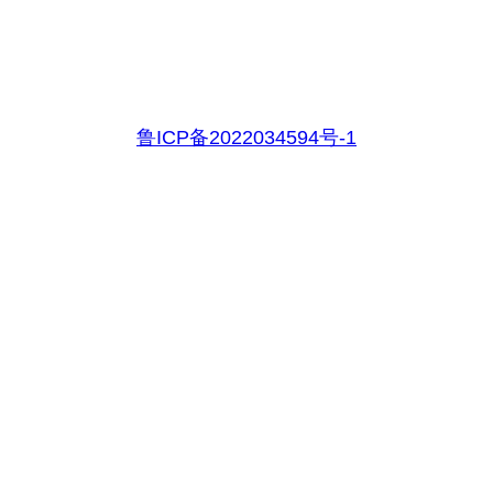
鲁ICP备2022034594号-1