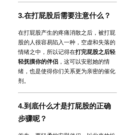
3.在打屁股后需要注意什么？
在打屁股产生的疼痛消散之后，被打屁
股的人很容易陷入一种，空虚和失落的
情绪之中，所以记得在
打完屁股之后轻
轻抚摸你的伴侣
，这可以安慰她的情
绪，也是使得你们关系更为亲密的催化
剂。
4.到底什么才是打屁股的正确
步骤呢？