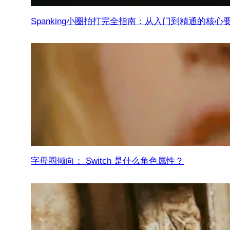
Spanking小圈拍打完全指南：从入门到精通的核心
字母圈倾向： Switch 是什么角色属性？