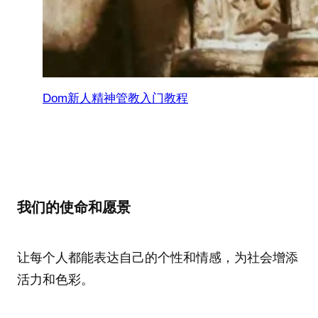
Dom新人精神管教入门教程
我们的使命和愿景
让每个人都能表达自己的个性和情感，为社会增添
活力和色彩。