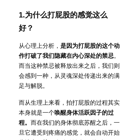
1.为什么打屁股的感觉这么
好？
从心理上分析，
是因为打屁股的这个动
作打破了我们隐藏在内心深处的禁忌
。
而当这种禁忌被释放出来之后，我们则
会感到一种，从灵魂深处传递出来的满
足与解脱。
而从生理上来看，拍打屁股的过程其实
本身就是一个
唤醒身体活跃因子的过
程。
而在我们的身体彻底苏醒之后，一
旦它遭受到疼痛的感觉，就会自动开始