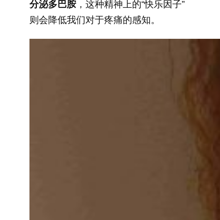
分泌多巴胺
，这种精神上的“快乐因子”
则会降低我们对于疼痛的感知。