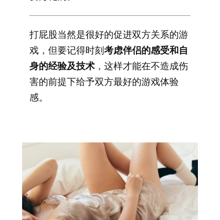
打屁股当然是很好的促进双方关系的游
戏，但要记得时刻
考虑伴侣的感受和自
身的经验及技术
，这样才能在不造成伤
害的前提下给予双方最好的游戏体验
感。