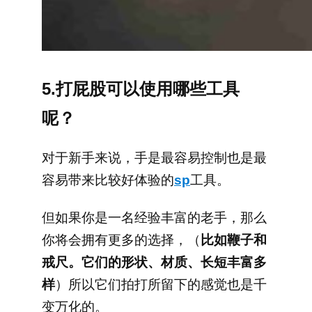
5.打屁股可以使用哪些工具
呢？
对于新手来说，手是最容易控制也是最
容易带来比较好体验的
sp
工具。
但如果你是一名经验丰富的老手，那么
你将会拥有更多的选择，（
比如鞭子和
戒尺。它们的形状、材质、长短丰富多
样
）所以它们拍打所留下的感觉也是千
变万化的。