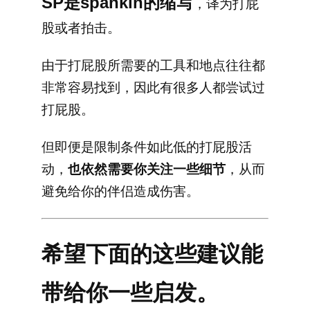
SP是spankin的缩写
，译为打屁
股或者拍击。
由于打屁股所需要的工具和地点往往都
非常容易找到，因此有很多人都尝试过
打屁股。
但即便是限制条件如此低的打屁股活
动，
也依然需要你关注一些细节
，从而
避免给你的伴侣造成伤害。
希望下面的这些建议能
带给你一些启发。