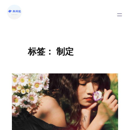
标签：
制定