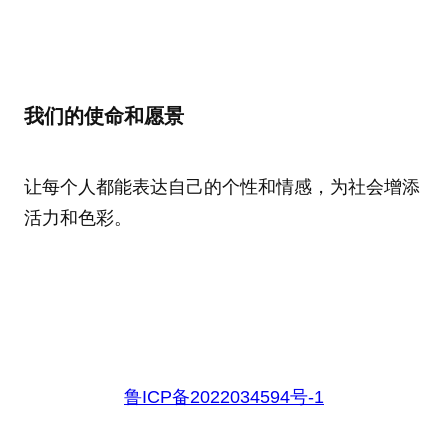
我们的使命和愿景
让每个人都能表达自己的个性和情感，为社会增添
活力和色彩。
鲁ICP备2022034594号-1