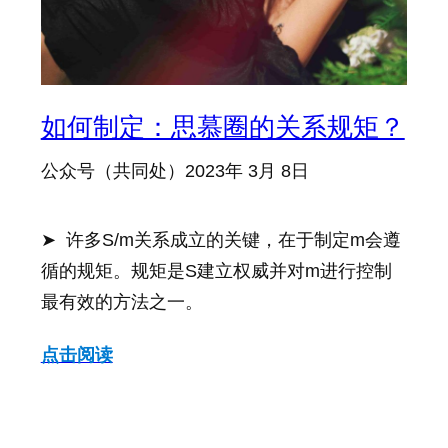
如何制定：思慕圈的关系规矩？
公众号（共同处）
2023年 3月 8日
➤ 许多S/m关系成立的关键，在于制定m会遵
循的规矩。规矩是S建立权威并对m进行控制
最有效的方法之一。
点击阅读