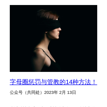
字母圈惩罚与管教的14种方法！
公众号（共同处）
2023年 2月 13日