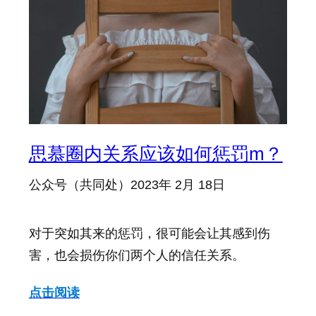
思慕圈内关系应该如何惩罚m？
公众号（共同处）
2023年 2月 18日
对于突如其来的惩罚，很可能会让其感到伤
害，也会损伤你们两个人的信任关系。
点击阅读