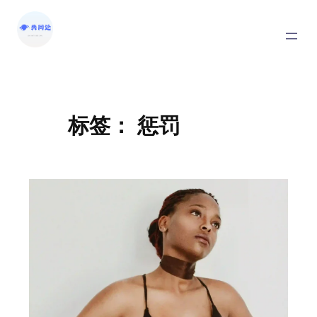
标签：
惩罚