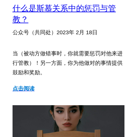
什么是斯慕关系中的惩罚与管
教？
公众号（共同处）
2023年 2月 18日
当（被动方做错事时，你就需要惩罚对他来进
行管教）！另一方面，你为他做对的事情提供
鼓励和奖励。
点击阅读