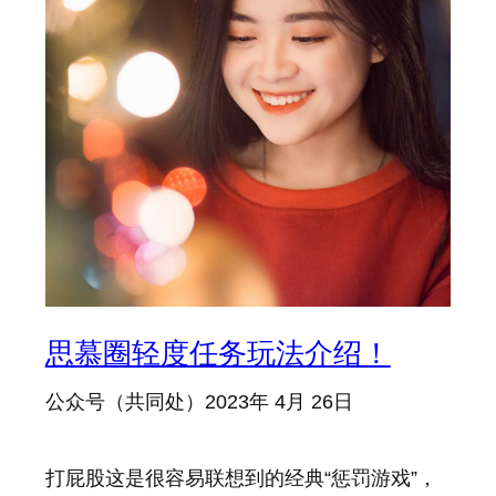
思慕圈轻度任务玩法介绍！
公众号（共同处）
2023年 4月 26日
打屁股这是很容易联想到的经典“惩罚游戏”，