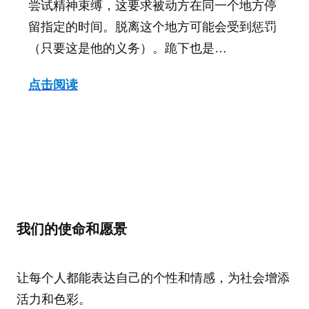
尝试精神束缚，这要求被动方在同一个地方停
留指定的时间。脱离这个地方可能会受到惩罚
（只要这是他的义务）。跪下也是…
点击阅读
我们的使命和愿景
让每个人都能表达自己的个性和情感，为社会增添
活力和色彩。