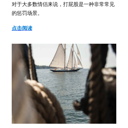
对于大多数情侣来说，打屁股是一种非常常见
的惩罚场景。
点击阅读