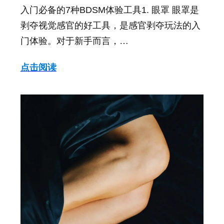
入门必备的7种BDSM体验工具1. 眼罩 眼罩是
剥夺视觉感官的好工具，是感官剥夺玩法的入
门体验。对于新手而言，…
点击阅读