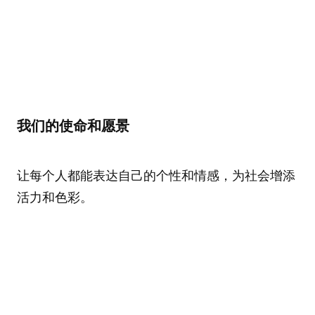
我们的使命和愿景
让每个人都能表达自己的个性和情感，为社会增添
活力和色彩。