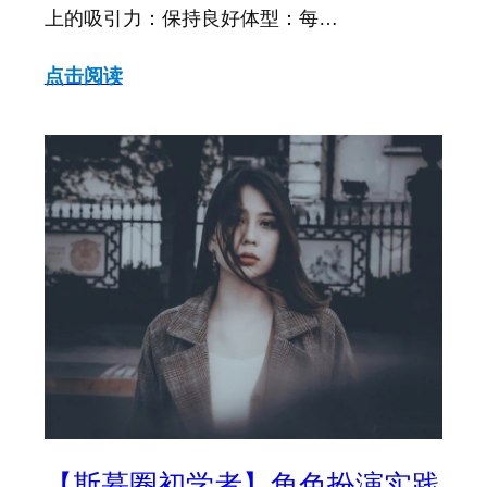
上的吸引力：保持良好体型：每…
点击阅读
【斯慕圈初学者】角色扮演实践