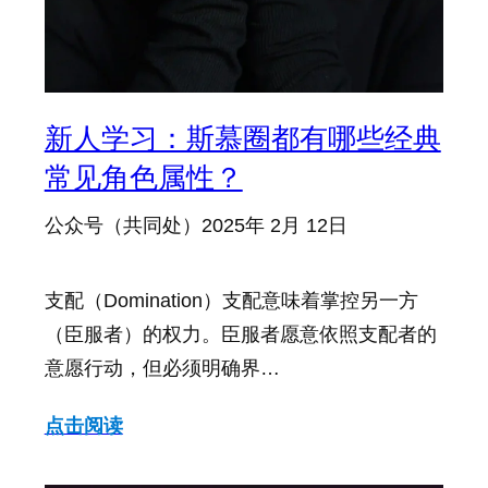
新人学习：斯慕圈都有哪些经典
常见角色属性？
公众号（共同处）
2025年 2月 12日
支配（Domination）支配意味着掌控另一方
（臣服者）的权力。臣服者愿意依照支配者的
意愿行动，但必须明确界…
点击阅读