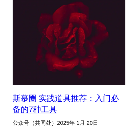
斯慕圈 实践道具推荐：入门必
备的7种工具
公众号（共同处）
2025年 1月 20日