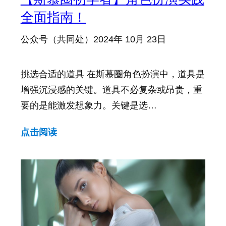
全面指南！
公众号（共同处）
2024年 10月 23日
挑选合适的道具 在斯慕圈角色扮演中，道具是
增强沉浸感的关键。道具不必复杂或昂贵，重
要的是能激发想象力。关键是选…
点击阅读