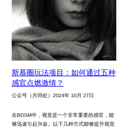
斯慕圈玩法项目：如何通过五种
感官点燃激情？
公众号（共同处）
2024年 10月 27日
在BDSM中，视觉是一个非常重要的感官，能
够迅速引起兴奋。以下几种方式能够提升视觉