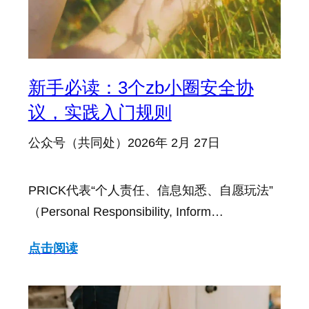
新手必读：3个zb小圈安全协
议，实践入门规则
公众号（共同处）
2026年 2月 27日
PRICK代表“个人责任、信息知悉、自愿玩法”
（Personal Responsibility, Inform…
点击阅读