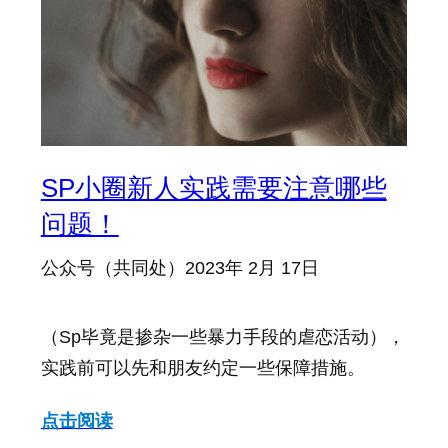
SP小圈新人实践需要注意哪些
问题！
公众号（共同处）
2023年 2月 17日
（Sp毕竟是掺杂一些暴力手段的虐恋活动），
实践前可以先和朋友约定一些保障措施。
点击阅读