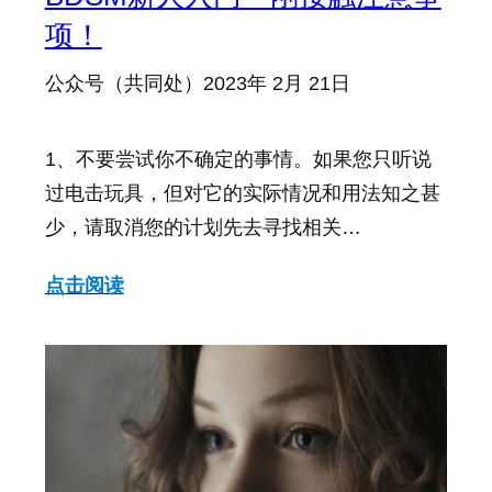
项！
公众号（共同处）
2023年 2月 21日
1、不要尝试你不确定的事情。如果您只听说
过电击玩具，但对它的实际情况和用法知之甚
少，请取消您的计划先去寻找相关…
点击阅读