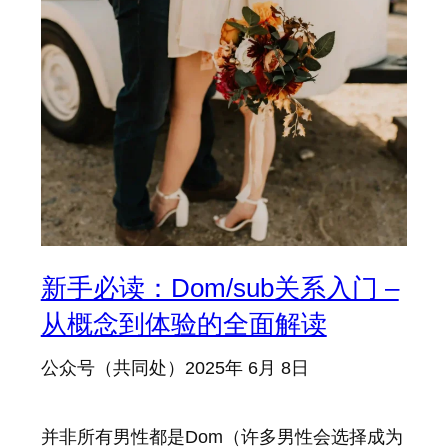
新手必读：Dom/sub关系入门 –
从概念到体验的全面解读
公众号（共同处）
2025年 6月 8日
并非所有男性都是Dom（许多男性会选择成为