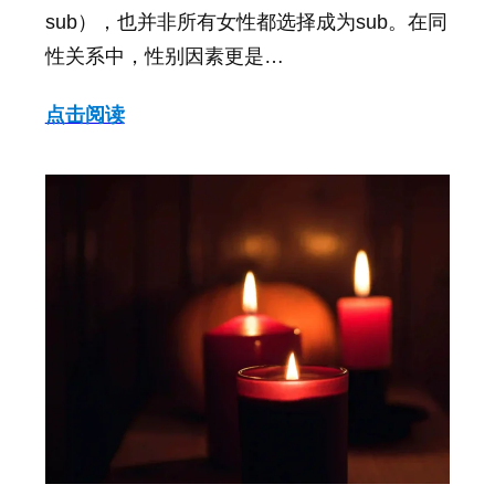
sub），也并非所有女性都选择成为sub。在同
性关系中，性别因素更是…
点击阅读