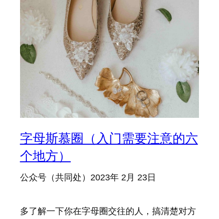
字母斯慕圈（入门需要注意的六
个地方）
公众号（共同处）
2023年 2月 23日
多了解一下你在字母圈交往的人，搞清楚对方