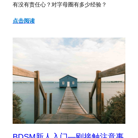
有没有责任心？对字母圈有多少经验？
点击阅读
BDSM新人入门—刚接触注意事