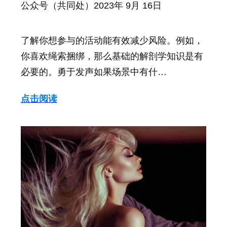
公众号（共同处）
2023年 9月 16日
了解你想参与的活动能有效减少风险。例如，
你喜欢绳索捆绑，那么基础的解剖学知识是有
必要的。勇于发声如果场景中有什…
点击阅读