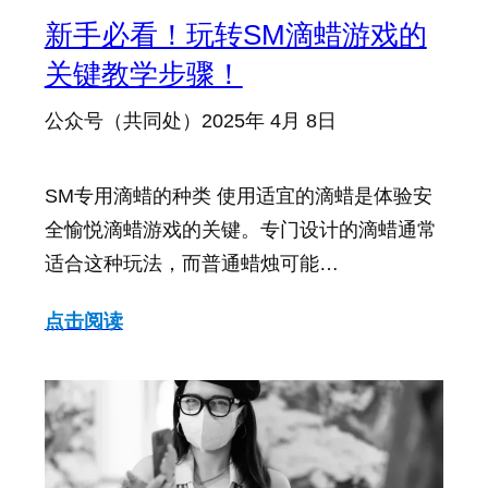
新手必看！玩转SM滴蜡游戏的
关键教学步骤！
公众号（共同处）
2025年 4月 8日
SM专用滴蜡的种类 使用适宜的滴蜡是体验安
全愉悦滴蜡游戏的关键。专门设计的滴蜡通常
适合这种玩法，而普通蜡烛可能…
点击阅读