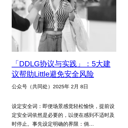
「DDLG协议与实践」：5大建
议帮助Little避免安全风险
公众号（共同处）
2025年 2月 8日
设定安全词：即便场景感觉轻松愉快，提前设
定安全词依然是必要的，以便在感到不适时及
时停止。事先设定明确的界限：倘…