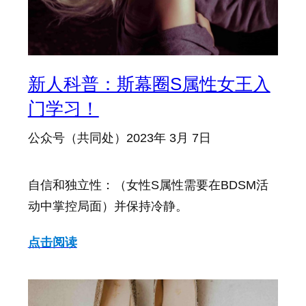
新人科普：斯幕圈S属性女王入
门学习！
公众号（共同处）
2023年 3月 7日
自信和独立性：（女性S属性需要在BDSM活
动中掌控局面）并保持冷静。
点击阅读