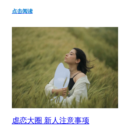
点击阅读
虐恋大圈 新人注意事项