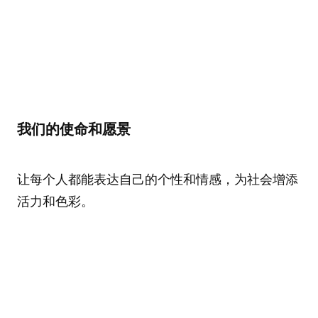
我们的使命和愿景
让每个人都能表达自己的个性和情感，为社会增添
活力和色彩。