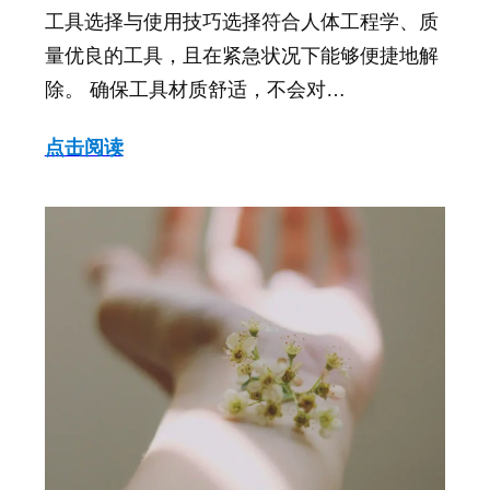
工具选择与使用技巧选择符合人体工程学、质
量优良的工具，且在紧急状况下能够便捷地解
除。 确保工具材质舒适，不会对…
点击阅读