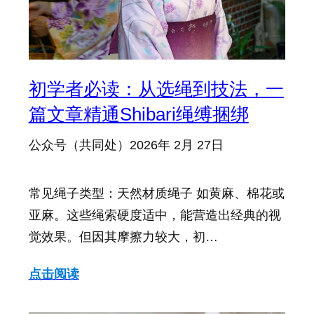
初学者必读：从选绳到技法，一
篇文章精通Shibari绳缚捆绑
公众号（共同处）
2026年 2月 27日
常见绳子类型：天然材质绳子 如黄麻、棉花或
亚麻。这些绳索硬度适中，能营造出经典的视
觉效果。但因其摩擦力较大，初…
点击阅读