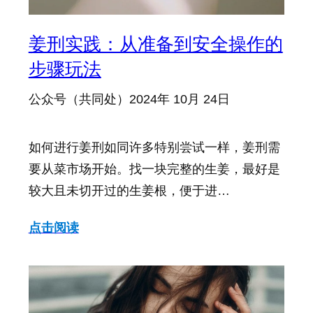
姜刑实践：从准备到安全操作的
步骤玩法
公众号（共同处）
2024年 10月 24日
如何进行姜刑如同许多特别尝试一样，姜刑需
要从菜市场开始。找一块完整的生姜，最好是
较大且未切开过的生姜根，便于进…
点击阅读