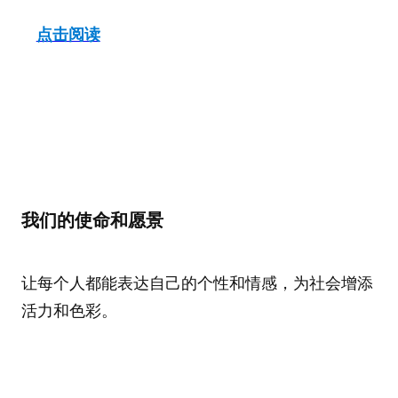
点击阅读
我们的使命和愿景
让每个人都能表达自己的个性和情感，为社会增添
活力和色彩。