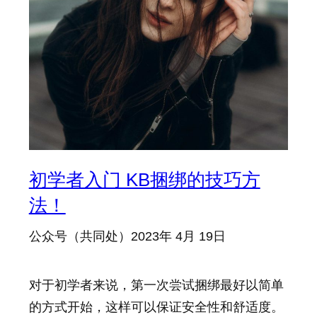
初学者入门 KB捆绑的技巧方
法！
公众号（共同处）
2023年 4月 19日
对于初学者来说，第一次尝试捆绑最好以简单
的方式开始，这样可以保证安全性和舒适度。