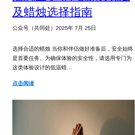
及蜡烛选择指南
公众号（共同处）
2025年 7月 25日
选择合适的蜡烛 当你和伴侣做好准备后，安全始终
是首要任务。为确保体验的安全性，请选用专门为
这类体验设计的低温蜡…
点击阅读