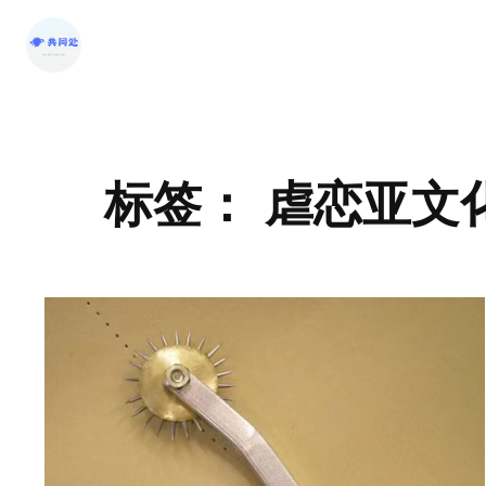
标签：
虐恋亚文