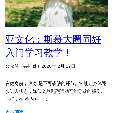
亚文化：斯慕大圈同好
入门学习教学！
公众号（共同处）
2026年 2月 27日
在健身前，热身 是不可或缺的环节。它能让身体逐
步进入状态，降低突然剧烈运动可能导致的损伤。
同样，在 圈内 中，…
点击阅读