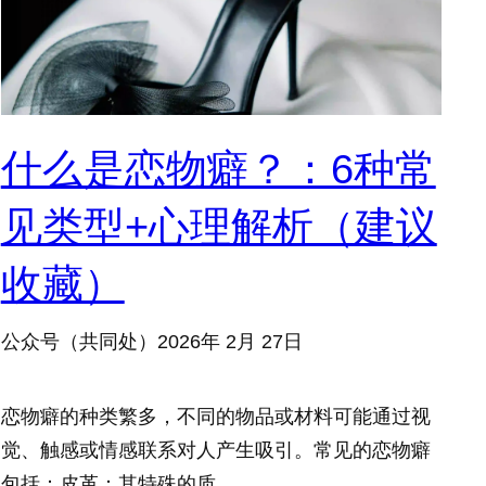
什么是恋物癖？：6种常
见类型+心理解析（建议
收藏）
公众号（共同处）
2026年 2月 27日
恋物癖的种类繁多，不同的物品或材料可能通过视
觉、触感或情感联系对人产生吸引。常见的恋物癖
包括：皮革：其特殊的质…