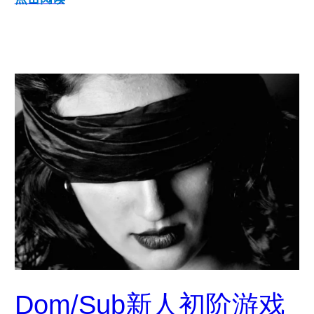
Dom/Sub新人初阶游戏