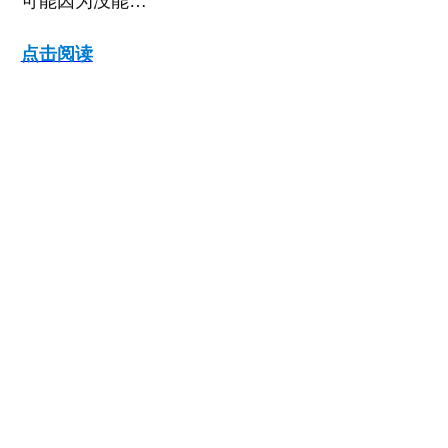
可能因为没能…
点击阅读