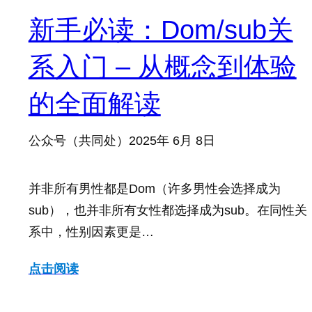
新手必读：Dom/sub关
系入门 – 从概念到体验
的全面解读
公众号（共同处）
2025年 6月 8日
并非所有男性都是Dom（许多男性会选择成为
sub），也并非所有女性都选择成为sub。在同性关
系中，性别因素更是…
点击阅读