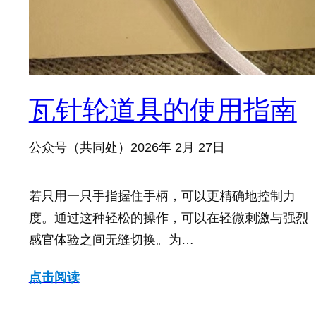
瓦针轮道具的使用指南
公众号（共同处）
2026年 2月 27日
若只用一只手指握住手柄，可以更精确地控制力
度。通过这种轻松的操作，可以在轻微刺激与强烈
感官体验之间无缝切换。为…
点击阅读