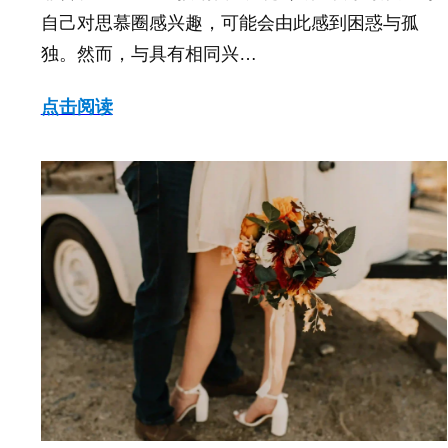
自己对思慕圈感兴趣，可能会由此感到困惑与孤
独。然而，与具有相同兴…
点击阅读