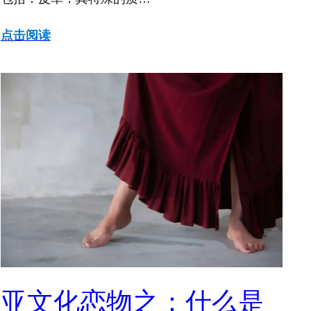
点击阅读
亚文化恋物之：什么是