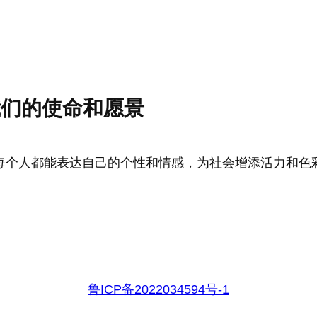
我们的使命和愿景
每个人都能表达自己的个性和情感，为社会增添活力和色
鲁ICP备2022034594号-1