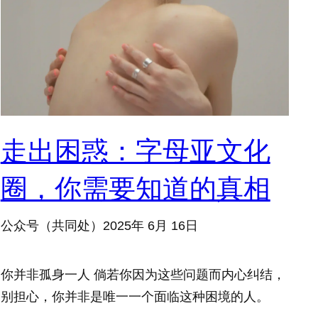
走出困惑：字母亚文化
圈，你需要知道的真相
公众号（共同处）
2025年 6月 16日
你并非孤身一人 倘若你因为这些问题而内心纠结，
别担心，你并非是唯一一个面临这种困境的人。