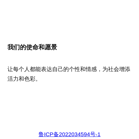
我们的使命和愿景
让每个人都能表达自己的个性和情感，为社会增添
活力和色彩。
鲁ICP备2022034594号-1