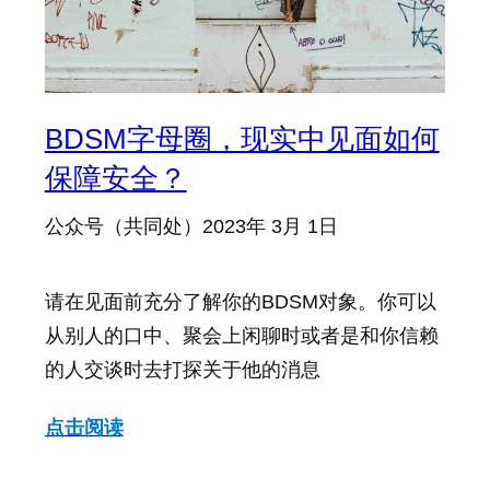
BDSM字母圈，现实中见面如何
保障安全？
公众号（共同处）
2023年 3月 1日
请在见面前充分了解你的BDSM对象。你可以
从别人的口中、聚会上闲聊时或者是和你信赖
的人交谈时去打探关于他的消息
点击阅读