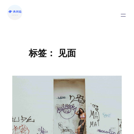
标签：
见面