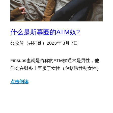
什么是斯幕圈的ATM奴?
公众号（共同处）
2023年 3月 7日
Finsubs也就是俗称的ATM奴通常是男性，他
们会在财务上臣服于女性（包括跨性别女性）
点击阅读