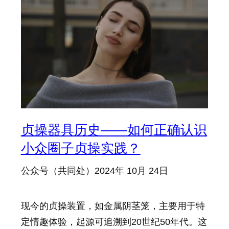
贞操器具历史——如何正确认识
小众圈子贞操实践？
公众号（共同处）
2024年 10月 24日
现今的贞操装置，如金属阴茎笼，主要用于特
定情趣体验，起源可追溯到20世纪50年代。这