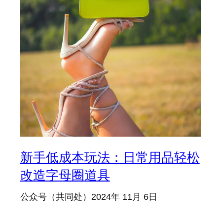
新手低成本玩法：日常用品轻松
改造字母圈道具
公众号（共同处）
2024年 11月 6日