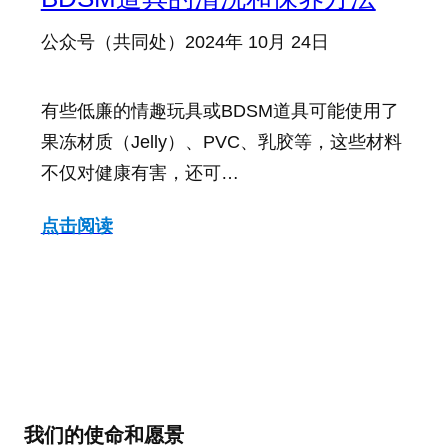
公众号（共同处）
2024年 10月 24日
有些低廉的情趣玩具或BDSM道具可能使用了
果冻材质（Jelly）、PVC、乳胶等，这些材料
不仅对健康有害，还可…
点击阅读
我们的使命和愿景