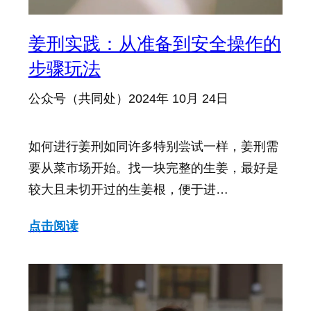
姜刑实践：从准备到安全操作的
步骤玩法
公众号（共同处）
2024年 10月 24日
如何进行姜刑如同许多特别尝试一样，姜刑需
要从菜市场开始。找一块完整的生姜，最好是
较大且未切开过的生姜根，便于进…
点击阅读