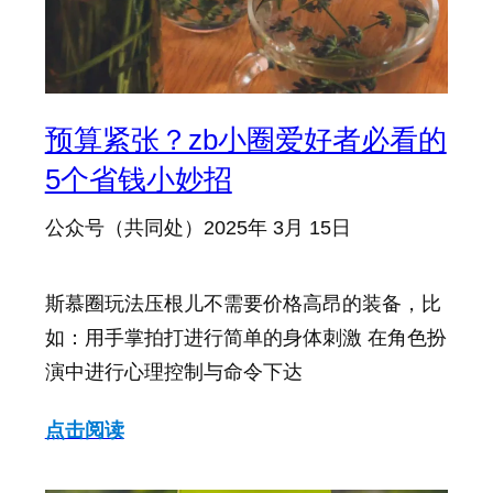
预算紧张？zb小圈爱好者必看的
5个省钱小妙招
公众号（共同处）
2025年 3月 15日
斯慕圈玩法压根儿不需要价格高昂的装备，比
如：用手掌拍打进行简单的身体刺激 在角色扮
演中进行心理控制与命令下达
点击阅读