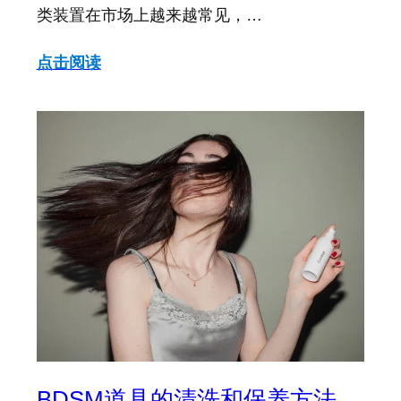
类装置在市场上越来越常见，…
点击阅读
BDSM道具的清洗和保养方法