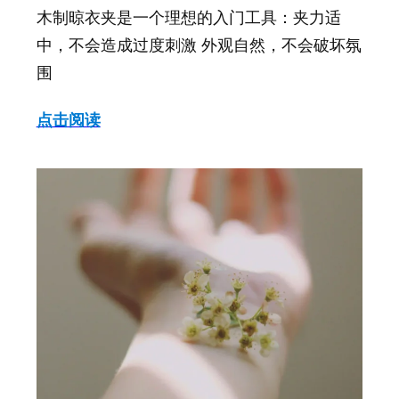
木制晾衣夹是一个理想的入门工具：夹力适
中，不会造成过度刺激 外观自然，不会破坏氛
围
点击阅读