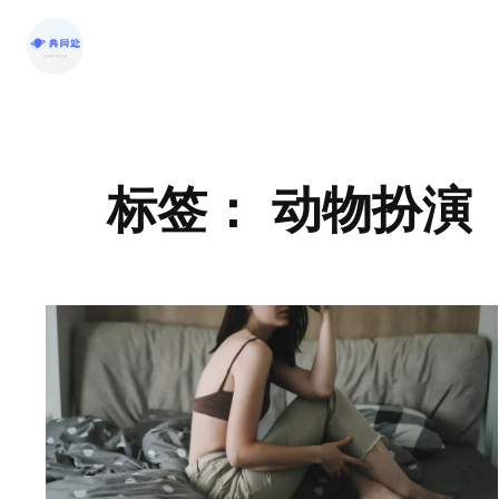
标签：
动物扮演