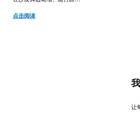
点击阅读
让