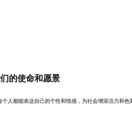
我们的使命和愿景
每个人都能表达自己的个性和情感，为社会增添活力和色