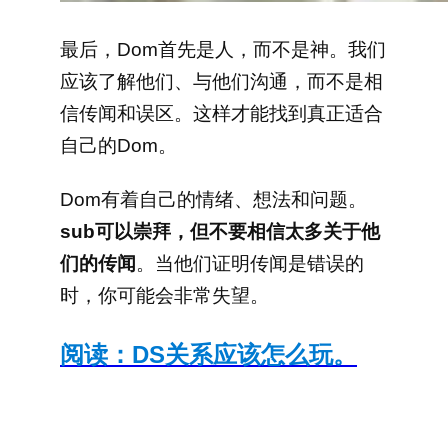
最后，Dom首先是人，而不是神。我们
应该了解他们、与他们沟通，而不是相
信传闻和误区。这样才能找到真正适合
自己的Dom。
Dom有着自己的情绪、想法和问题。
sub可以崇拜，但不要相信太多关于他
们的传闻
。当他们证明传闻是错误的
时，你可能会非常失望。
阅读：DS关系应该怎么玩。