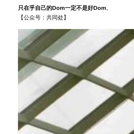
只在乎自己的Dom一定不是好Dom
。
【公众号：共同处】