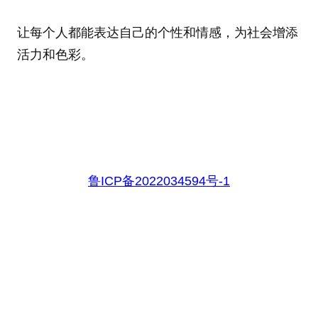
让每个人都能表达自己的个性和情感，为社会增添
活力和色彩。
鲁ICP备2022034594号-1