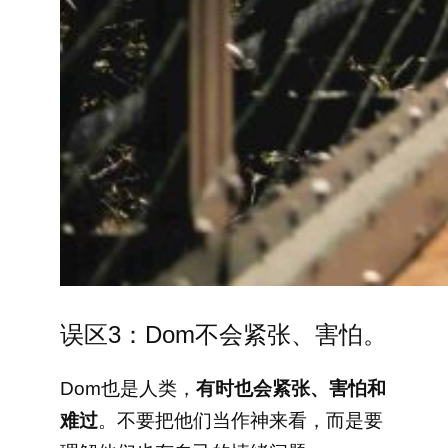
误区3：Dom不会紧张、害怕。
Dom也是人类，
有时也会紧张、害怕和
难过
。不要把他们当作神来看，而是要