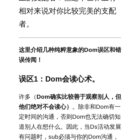
相对来说对你比较完美的支配
者。
这里介绍几种纯粹意象的Dom误区和错
误传闻！
误区1：Dom会读心术。
许多（
Dom确实比较善于观察别人，但
他们绝对不会读心）
。除非和Dom有一
定时间的沟通，否则Dom也无法确切知
道别人在想什么。因此，当Ds活动发展
有问题时，sub必须与你的Dom沟通，