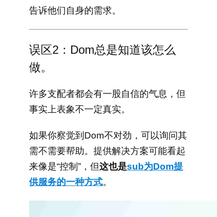
告诉他们自身的需求。
误区2：Dom总是知道该怎么
做。
许多支配者都会有一股自信的气息，但
事实上表象不一定真实。
如果你察觉到Dom不对劲
，可以询问其
需不需要帮助。提供解决方案可能看起
来像是“控制”，但
这也是
sub为Dom提
供服务的一种方式
。