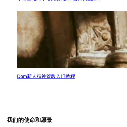
Dom新人精神管教入门教程
我们的使命和愿景