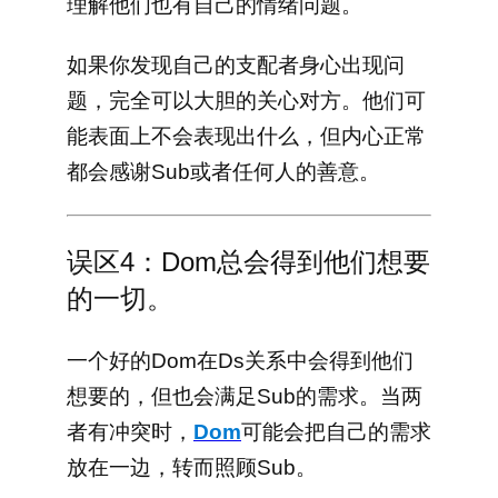
理解他们也有自己的情绪问题。
如果你发现自己的支配者身心出现问
题，完全可以大胆的关心对方。他们可
能表面上不会表现出什么，但内心正常
都会感谢Sub或者任何人的善意。
误区4：Dom总会得到他们想要
的一切。
一个好的Dom在Ds关系中会得到他们
想要的，但也会满足Sub的需求。当两
者有冲突时，
Dom
可能会把自己的需求
放在一边，转而照顾Sub。