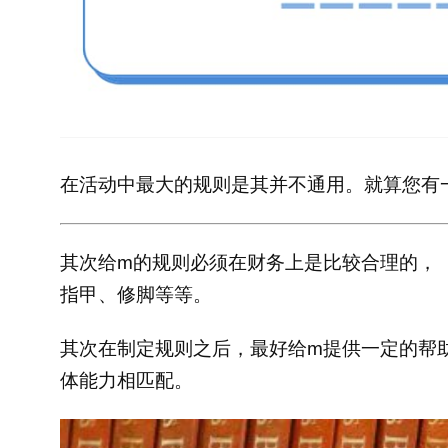
在
活动中最大的规则是其并不通用。就算您有
其次给m的规则必须在财务上是比较合理的，
指甲、修脚等等。
其次在制定规则之后，最好给m提供一定的帮
体能力相匹配。