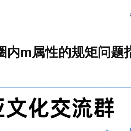
圈内m属性的规矩问题