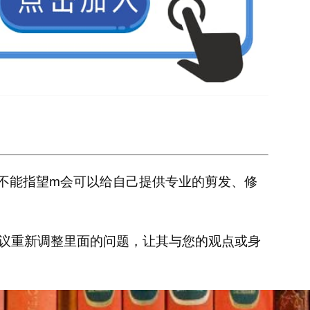
不能指望m会可以给自己提供专业的剪发、修
议重新调整里面的问题，让其与您的观点或身