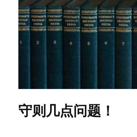
守则几点问题！