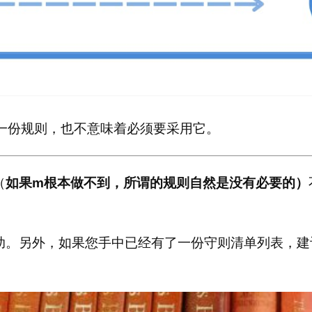
一份规则，也不意味着必须要采用它。
（
如果m根本做不到，所谓的规则自然是没有必要的）
助。
另外，如果您手中已经有了一份守则清单列表，建