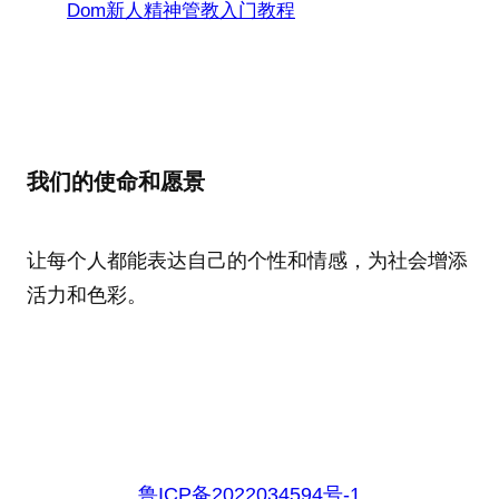
Dom新人精神管教入门教程
我们的使命和愿景
让每个人都能表达自己的个性和情感，为社会增添
活力和色彩。
鲁ICP备2022034594号-1