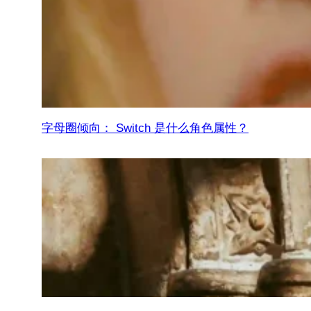
字母圈倾向： Switch 是什么角色属性？