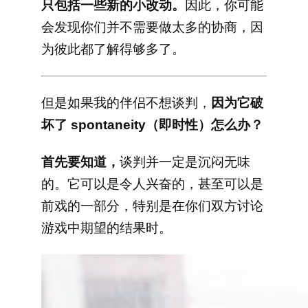
只包括一些新的小改动。
因此，你可能
会发现你们并不需要做太多的协商，因
为彼此都了解得够多了。
但是如果我的伴侣不想谈判，
因为它破
坏了 spontaneity（即时性）怎么办？
首先要知道，
谈判并一定是沉闷无味
的。它可以是令人兴奋的，甚至可以是
前戏的一部分，特别是在你们双方讨论
游戏中期望的结果时。