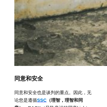
同意和安全
同意和安全也是谈判的重点。因此，无
论您是遵循
SSC
（理智，理智和同