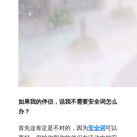
如果我的伴侣，说我不需要安全词怎么
办？
首先这肯定是不对的，因为
安全词
可以