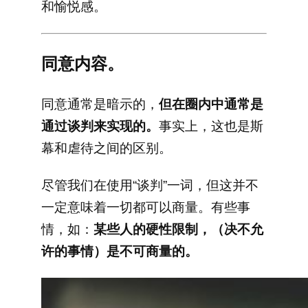
和愉悦感。
同意内容。
同意通常是暗示的，
但在圈内中通常是
通过谈判来实现的。
事实上，这也是斯
幕和虐待之间的区别。
尽管我们在使用“谈判”一词，但这并不
一定意味着一切都可以商量。有些事
情，如：
某些人的硬性限制，（决不允
许的事情）是不可商量的。