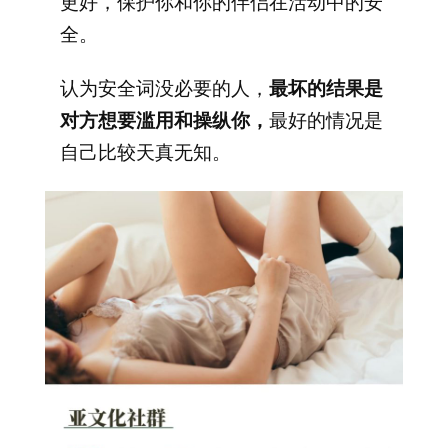
更好，保护你和你的伴侣在活动中的安
全。
认为安全词没必要的人，
最坏的结果是
对方想要滥用和操纵你，
最好的情况是
自己比较天真无知。