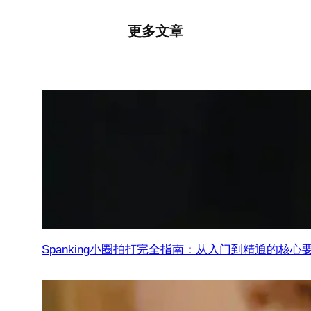
更多文章
Spanking小圈拍打完全指南：从入门到精通的核心