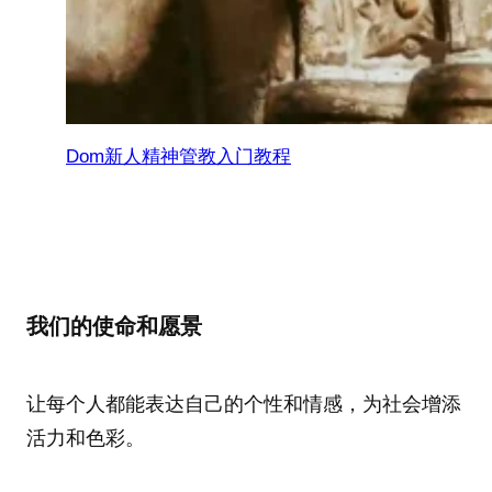
Dom新人精神管教入门教程
我们的使命和愿景
让每个人都能表达自己的个性和情感，为社会增添
活力和色彩。