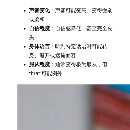
声音变化
：声音可能变高、变得微弱
或柔和
自信程度
：自信感降低，甚至完全丧
失
身体语言
：听到特定话语时可能转
身、避开或遮掩面容
服从程度
：通常变得极为服从，但
“brat”可能例外