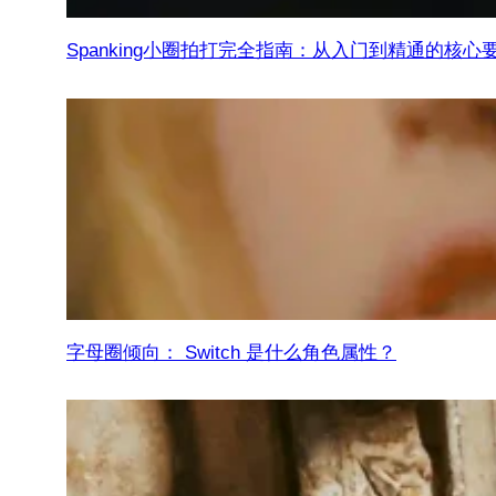
Spanking小圈拍打完全指南：从入门到精通的核心
字母圈倾向： Switch 是什么角色属性？