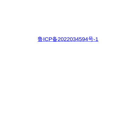
鲁ICP备2022034594号-1