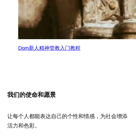
Dom新人精神管教入门教程
我们的使命和愿景
让每个人都能表达自己的个性和情感，为社会增添
活力和色彩。