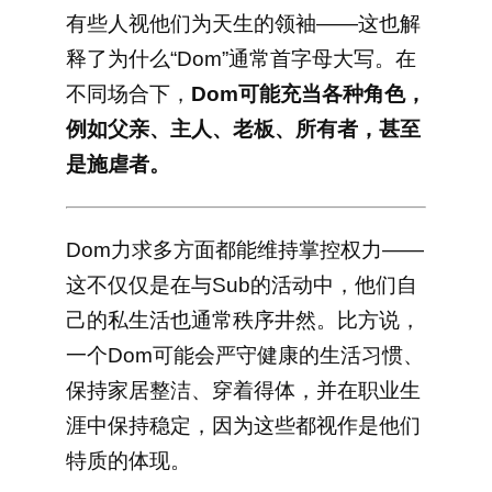
有些人视他们为天生的领袖——这也解
释了为什么“Dom”通常首字母大写。在
不同场合下，
Dom可能充当各种角色，
例如父亲、主人、老板、所有者，甚至
是施虐者。
Dom力求多方面都能维持掌控权力——
这不仅仅是在与Sub的活动中，他们自
己的私生活也通常秩序井然。
比方说，
一个Dom可能会严守健康的生活习惯、
保持家居整洁、穿着得体，并在职业生
涯中保持稳定，因为这些都视作是他们
特质的体现。