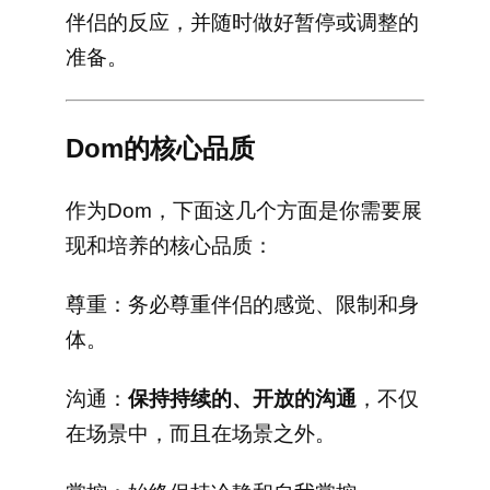
伴侣的反应，并随时做好暂停或调整的
准备。
Dom的核心品质
作为Dom，下面这几个方面是你需要展
现和培养的核心品质：
尊重：务必尊重伴侣的感觉、限制和身
体。
沟通：
保持持续的、开放的沟通
，不仅
在场景中，而且在场景之外。