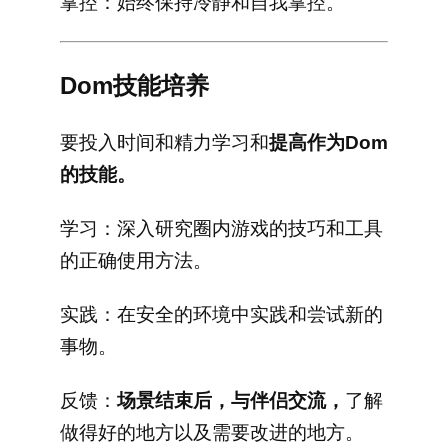
掌控：始终保持冷静和自我掌控。
Dom技能培养
要投入时间和精力学习和
提高作为Dom
的技能。
学习：深入研究圈内游戏的技巧和工具
的正确使用方法。
实践：在安全的环境中实践和尝试新的
事物。
反馈：
场景结束后，与伴侣交流，
了解
做得好的地方以及需要改进的地方。