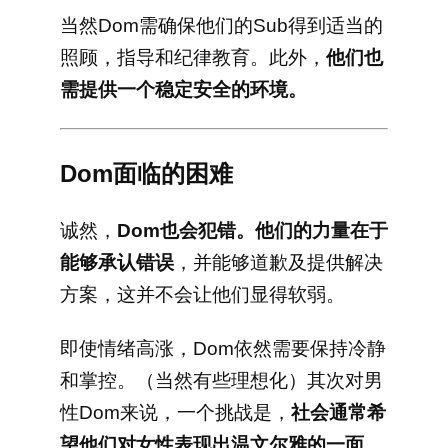
当然Dom需确保他们的Sub得到适当的
照顾，指导和纪律教育。此外，
他们也
需提供一个稳定安全的环境。
Dom面临的困难
诚然，
Dom也会犯错。他们的力量在于
能够承认错误
，并能够道歉及提供解决
方案，这并不会让他们显得软弱。
即使情绪高涨，Dom依然需要保持冷静
和掌控。（当然有些理想化）其次对男
性Dom来说，一个挑战是，
社会通常希
望他们对女性表现出温文尔雅的一面。