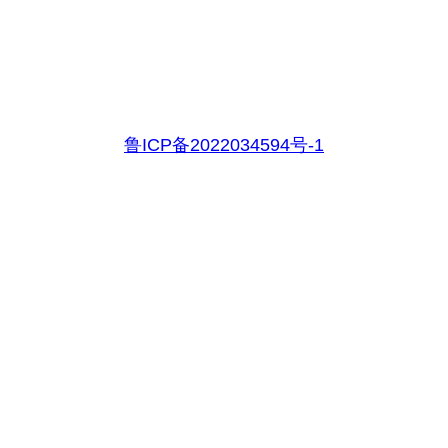
鲁ICP备2022034594号-1