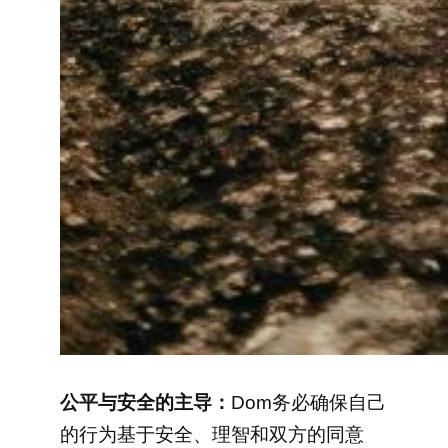
公平与安全的主导：
Dom务必确保自己
的行为基于安全、理智和双方的同意