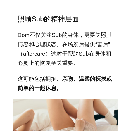
照顾Sub的精神层面
Dom不仅关注Sub的身体，更要关照其
情感和心理状态。在场景后提供“善后”
（aftercare）这对于帮助Sub在身体和
心灵上的恢复至关重要。
这可能包括拥抱、
亲吻、温柔的抚摸或
简单的一起休息。