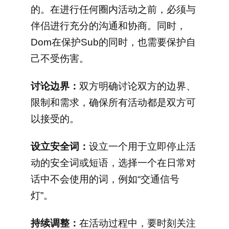
的。在进行任何圈内活动之前，必须与
伴侣进行充分的沟通和协商。同时，
Dom在保护Sub的同时，也需要保护自
己不受伤害。
讨论边界：
双方明确讨论双方的边界、
限制和需求，确保所有活动都是双方可
以接受的。
设立安全词：
设立一个用于立即停止活
动的安全词或短语，选择一个在日常对
话中不会使用的词，例如“交通信号
灯”。
持续调整：
在活动过程中，要时刻关注