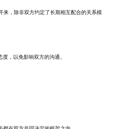
开来，除非双方约定了长期相互配合的关系模
态度，以免影响双方的沟通。
步都在双方共同决定的框架之内。