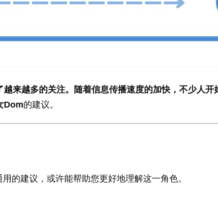
了越来越多的关注。随着信息传播速度的加快，不少人开
女Dom
的建议。
通用的建议，或许能帮助您更好地理解这一角色。