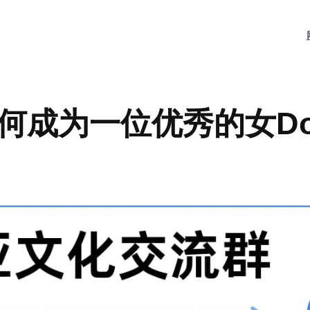
何成为一位优秀的女D