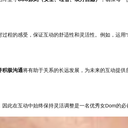
对过程的感受，保证互动的舒适性和灵活性。例如，运用“
并积极沟通
将有助于关系的长远发展，为未来的互动提供
，因此在互动中始终保持灵活调整是一名优秀女Dom的必