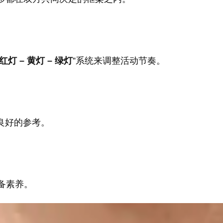
红灯 – 黄灯 – 绿灯
”系统来调整活动节奏。
良好的参考。
备素养。