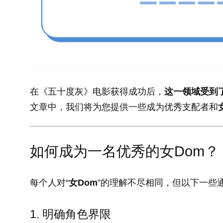
在《五十度灰》电影获得成功后，
这一领域受到
文章中，我们将为您提供一些成为优秀支配者和
如何成为一名优秀的女Dom？
每个人对“
女Dom
”的理解不尽相同，但以下一些
1. 明确角色界限