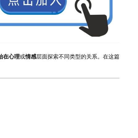
始在心理
或
情感
层面探索不同类型的关系。在这篇