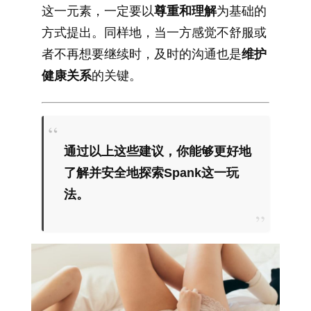
这一元素，一定要以
尊重和理解
为基础的
方式提出。同样地，当一方感觉不舒服或
者不再想要继续时，及时的沟通也是
维护
健康关系
的关键。
通过以上这些建议，你能够更好地
了解并安全地探索Spank这一玩
法。