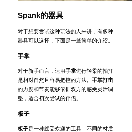
Spank的器具
对于想要尝试这种玩法的人来讲，有多种
器具可以选择，下面是一些简单的介绍。
手掌
对于新手而言，运用
手掌
进行轻柔的拍打
是相对自然且容易把控的方法。
手掌打击
的力度和节奏能够依据双方的感受灵活调
整，适合初次尝试的伴侣。
板子
板子
是一种颇受欢迎的工具，不同的材质