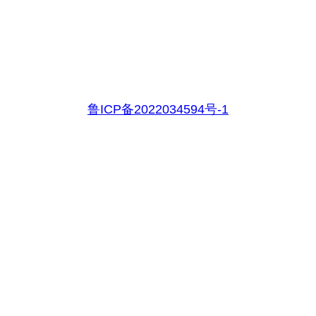
鲁ICP备2022034594号-1