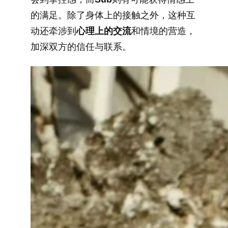
的满足。除了身体上的接触之外，这种互
动还牵涉到
心理上的交流
和情境的营造，
加深双方的信任与联系。