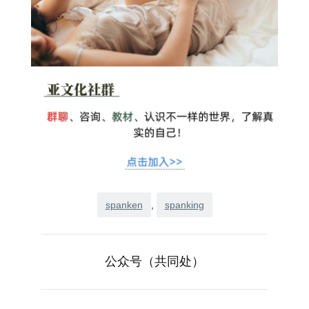
spanken
, 
spanking
公众号（共同处）