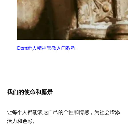
Dom新人精神管教入门教程
我们的使命和愿景
让每个人都能表达自己的个性和情感，为社会增添
活力和色彩。