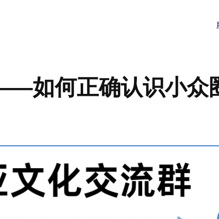
——如何正确认识小众