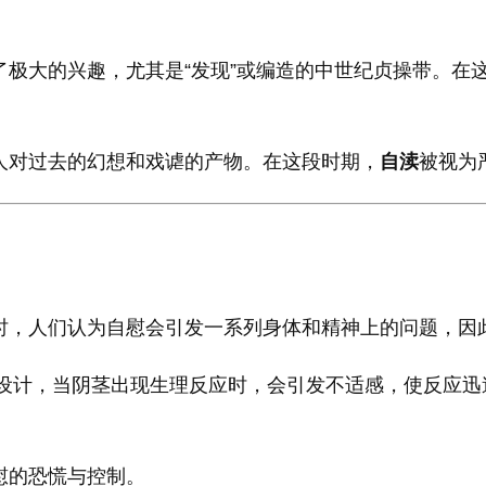
了极大的兴趣，尤其是“发现”或编造的中世纪贞操带。在
人对过去的幻想和戏谑的产物。在这段时期，
自渎
被视为
时，人们认为自慰会引发一系列身体和精神上的问题，因此
设计，当阴茎出现生理反应时，会引发不适感，使反应迅
慰的恐慌与控制。