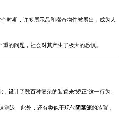
这个时期，许多展示品和稀奇物件被展出，成为人
严重的问题，社会对其产生了极大的恐惧。
，设计了数百种复杂的装置来“矫正”这一行为。
速消退。此外，还有类似于现代
阴茎笼
的装置，