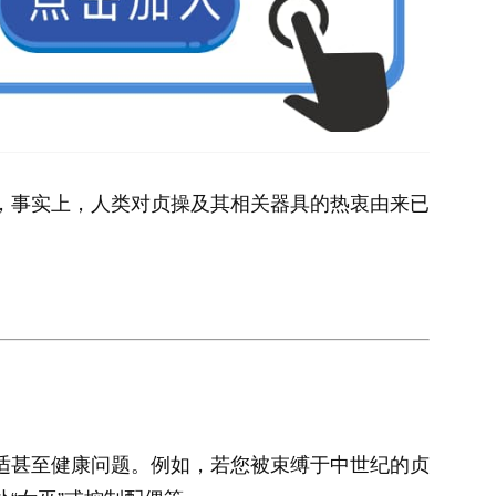
，事实上，人类对贞操及其相关器具的热衷由来已
适甚至健康问题。例如，若您被束缚于中世纪的贞